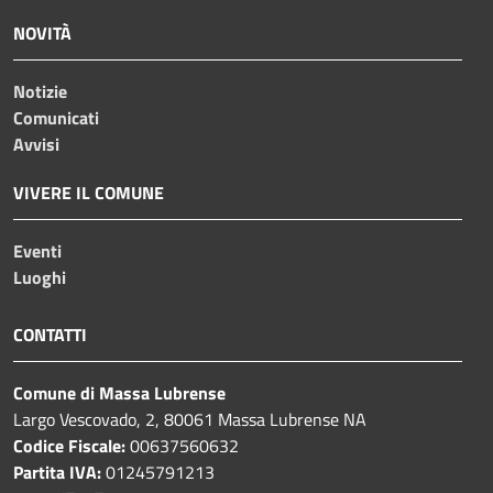
NOVITÀ
Notizie
Comunicati
Avvisi
VIVERE IL COMUNE
Eventi
Luoghi
CONTATTI
Comune di Massa Lubrense
Largo Vescovado, 2, 80061 Massa Lubrense NA
Codice Fiscale:
00637560632
Partita IVA:
01245791213