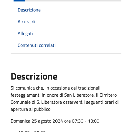
Descrizione
A cura di
Allegati
Contenuti correlati
Descrizione
Si comunica che, in occasione dei tradizionali
festeggiamenti in onore di San Liberatore, il Cimitero
Comunale di S. Liberatore osserverà i seguenti orari di
apertura al pubblico:
Domenica 25 agosto 2024 ore 07:30 - 13:00