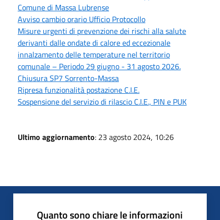
Comune di Massa Lubrense
Avviso cambio orario Ufficio Protocollo
Misure urgenti di prevenzione dei rischi alla salute
derivanti dalle ondate di calore ed eccezionale
innalzamento delle temperature nel territorio
comunale – Periodo 29 giugno - 31 agosto 2026.
Chiusura SP7 Sorrento-Massa
Ripresa funzionalità postazione C.I.E.
Sospensione del servizio di rilascio C.I.E., PIN e PUK
Ultimo aggiornamento
: 23 agosto 2024, 10:26
Quanto sono chiare le informazioni