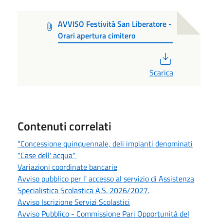
AVVISO Festività San Liberatore -
Orari apertura cimitero
PDF
Scarica
Contenuti correlati
"Concessione quinquennale, deli impianti denominati
"Case dell' acqua"
Variazioni coordinate bancarie
Avviso pubblico per l' accesso al servizio di Assistenza
Specialistica Scolastica A.S. 2026/2027.
Avviso Iscrizione Servizi Scolastici
Avviso Pubblico - Commissione Pari Opportunità del