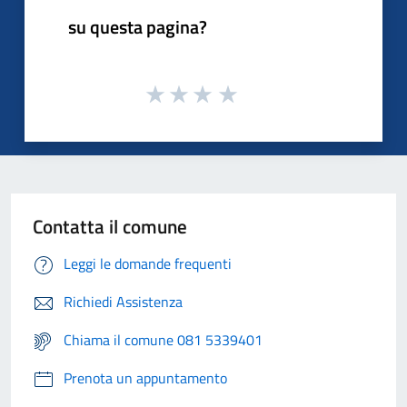
su questa pagina?
Contatta il comune
Leggi le domande frequenti
Richiedi Assistenza
Chiama il comune 081 5339401
Prenota un appuntamento