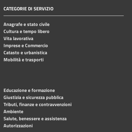
CATEGORIE DI SERVIZIO
Anagrafe e stato civile
Cultura e tempo libero
Vita lavorativa
Imprese e Commercio
Catasto e urbanistica
Mobilità e trasporti
Educazione e formazione
Giustizia e sicurezza pubblica
Tributi, finanze e contravvenzioni
Ambiente
Salute, benessere e assistenza
Autorizzazioni