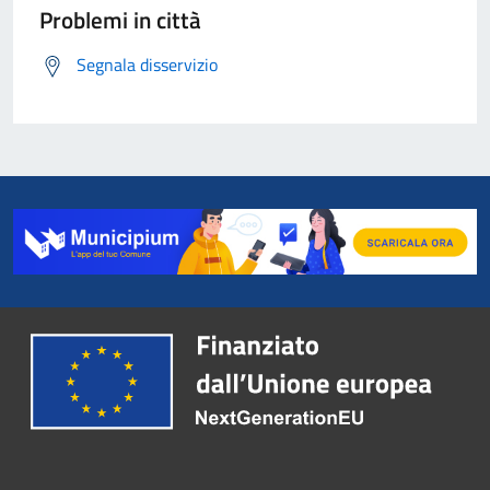
Problemi in città
Segnala disservizio