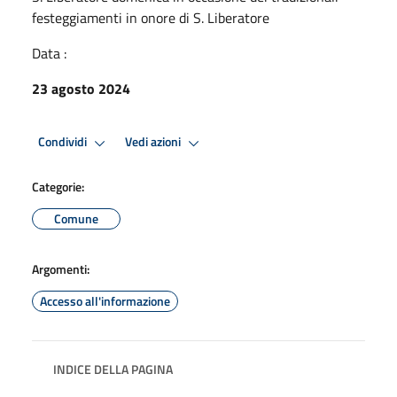
festeggiamenti in onore di S. Liberatore
Data :
23 agosto 2024
Condividi
Vedi azioni
Categorie:
Comune
Argomenti:
Accesso all'informazione
INDICE DELLA PAGINA