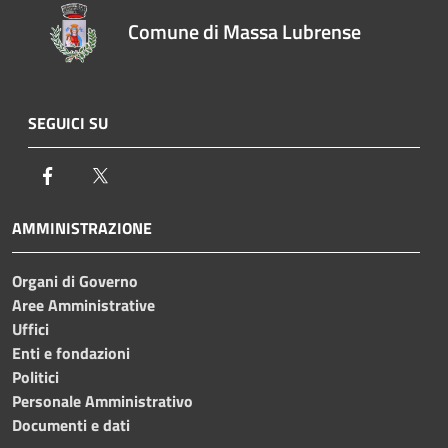
Comune di Massa Lubrense
SEGUICI SU
Facebook
Twitter
AMMINISTRAZIONE
Organi di Governo
Aree Amministrative
Uffici
Enti e fondazioni
Politici
Personale Amministrativo
Documenti e dati