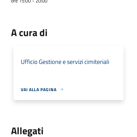
ore 15:00 - 20:00
A cura di
Ufficio Gestione e servizi cimiteriali
VAI ALLA PAGINA
Allegati