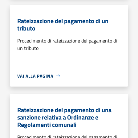
Rateizzazione del pagamento di un
tributo
Procedimento di rateizzazione del pagamento di
un tributo
VAI ALLA PAGINA
Rateizzazione del pagamento di una
sanzione relativa a Ordinanze e
Regolamenti comunali
Procedimento di rateizzazione del pagamento di