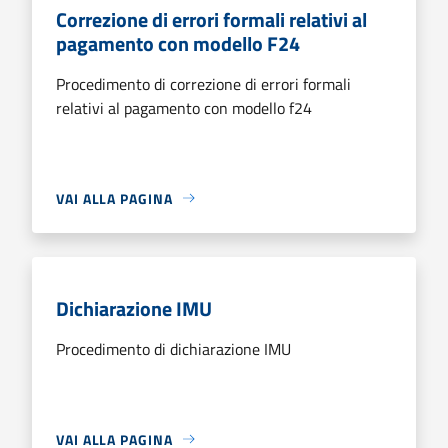
Correzione di errori formali relativi al
pagamento con modello F24
Procedimento di correzione di errori formali
relativi al pagamento con modello f24
VAI ALLA PAGINA
Dichiarazione IMU
Procedimento di dichiarazione IMU
VAI ALLA PAGINA