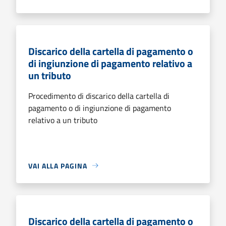
Discarico della cartella di pagamento o
di ingiunzione di pagamento relativo a
un tributo
Procedimento di discarico della cartella di
pagamento o di ingiunzione di pagamento
relativo a un tributo
VAI ALLA PAGINA
Discarico della cartella di pagamento o