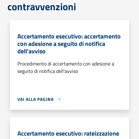
contravvenzioni
Accertamento esecutivo: accertamento
con adesione a seguito di notifica
dell'avviso
Procedimento di accertamento con adesione a
seguito di notifica dell'avviso
VAI ALLA PAGINA
Accertamento esecutivo: rateizzazione