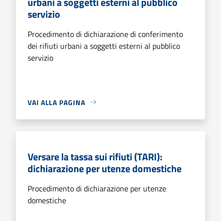
urbani a soggetti esterni al pubblico
servizio
Procedimento di dichiarazione di conferimento
dei rifiuti urbani a soggetti esterni al pubblico
servizio
VAI ALLA PAGINA
Versare la tassa sui rifiuti (TARI):
dichiarazione per utenze domestiche
Procedimento di dichiarazione per utenze
domestiche