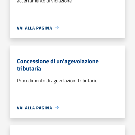
accertamento di violazione
VAI ALLA PAGINA
Concessione di un'agevolazione
tributaria
Procedimento di agevolazioni tributarie
VAI ALLA PAGINA