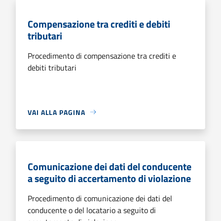
Compensazione tra crediti e debiti
tributari
Procedimento di compensazione tra crediti e
debiti tributari
VAI ALLA PAGINA
Comunicazione dei dati del conducente
a seguito di accertamento di violazione
Procedimento di comunicazione dei dati del
conducente o del locatario a seguito di