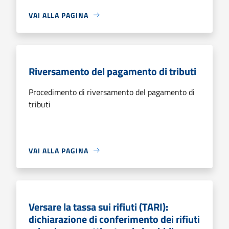
VAI ALLA PAGINA
Riversamento del pagamento di tributi
Procedimento di riversamento del pagamento di
tributi
VAI ALLA PAGINA
Versare la tassa sui rifiuti (TARI):
dichiarazione di conferimento dei rifiuti