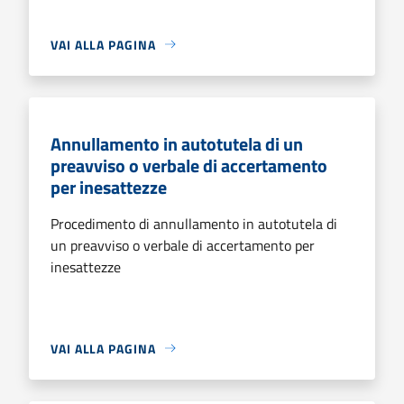
VAI ALLA PAGINA
Annullamento in autotutela di un
preavviso o verbale di accertamento
per inesattezze
Procedimento di annullamento in autotutela di
un preavviso o verbale di accertamento per
inesattezze
VAI ALLA PAGINA