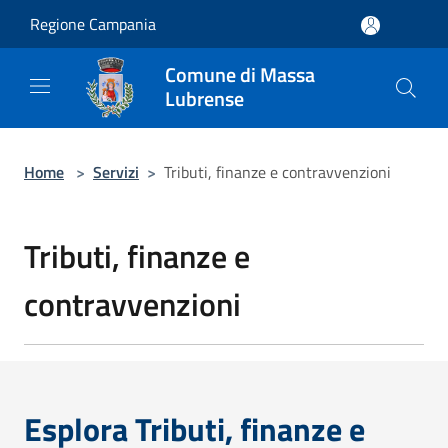
Salta al contenuto principale
Regione Campania
Comune di Massa
Lubrense
Home
>
Servizi
>
Tributi, finanze e contravvenzioni
Tributi, finanze e
contravvenzioni
Esplora Tributi, finanze e