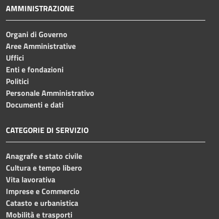
AMMINISTRAZIONE
Organi di Governo
Aree Amministrative
Uffici
Enti e fondazioni
Politici
Personale Amministrativo
Documenti e dati
CATEGORIE DI SERVIZIO
Anagrafe e stato civile
Cultura e tempo libero
Vita lavorativa
Imprese e Commercio
Catasto e urbanistica
Mobilità e trasporti