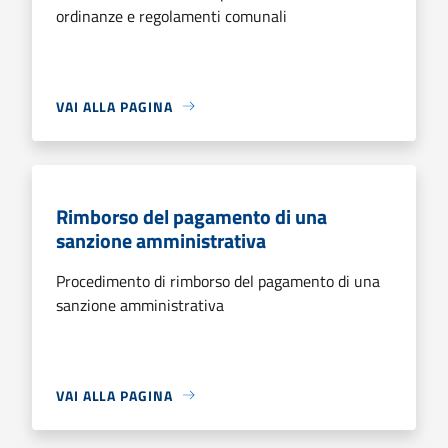
ordinanze e regolamenti comunali
VAI ALLA PAGINA
Rimborso del pagamento di una
sanzione amministrativa
Procedimento di rimborso del pagamento di una
sanzione amministrativa
VAI ALLA PAGINA