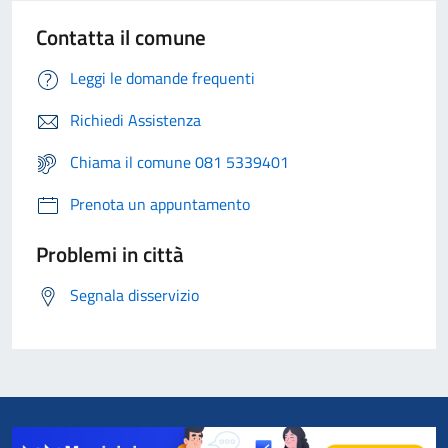
Contatta il comune
Leggi le domande frequenti
Richiedi Assistenza
Chiama il comune 081 5339401
Prenota un appuntamento
Problemi in città
Segnala disservizio