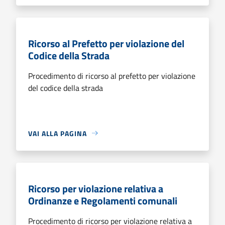
Ricorso al Prefetto per violazione del
Codice della Strada
Procedimento di ricorso al prefetto per violazione
del codice della strada
VAI ALLA PAGINA
Ricorso per violazione relativa a
Ordinanze e Regolamenti comunali
Procedimento di ricorso per violazione relativa a