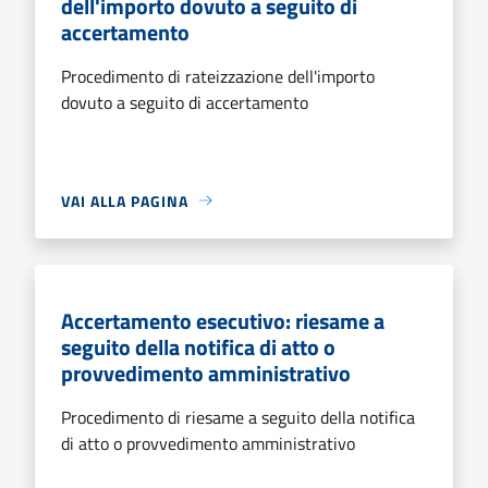
dell'importo dovuto a seguito di
accertamento
Procedimento di rateizzazione dell'importo
dovuto a seguito di accertamento
VAI ALLA PAGINA
Accertamento esecutivo: riesame a
seguito della notifica di atto o
provvedimento amministrativo
Procedimento di riesame a seguito della notifica
di atto o provvedimento amministrativo