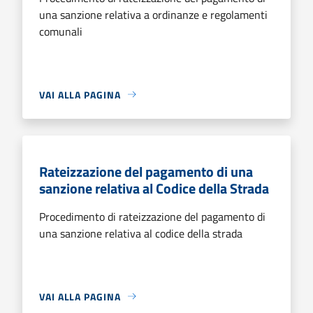
una sanzione relativa a ordinanze e regolamenti
comunali
VAI ALLA PAGINA
Rateizzazione del pagamento di una
sanzione relativa al Codice della Strada
Procedimento di rateizzazione del pagamento di
una sanzione relativa al codice della strada
VAI ALLA PAGINA