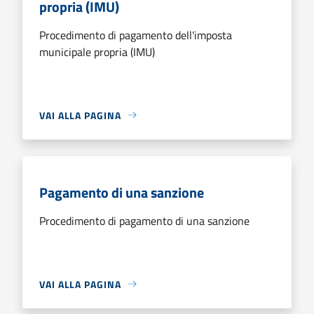
propria (IMU)
Procedimento di pagamento dell'imposta
municipale propria (IMU)
VAI ALLA PAGINA
Pagamento di una sanzione
Procedimento di pagamento di una sanzione
VAI ALLA PAGINA