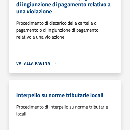
di ingiunzione di pagamento relativo a
una violazione
Procedimento di discarico della cartella di
pagamento o di ingiunzione di pagamento
relativo a una violazione
VAI ALLA PAGINA
Interpello su norme tributarie locali
Procedimento di interpello su norme tributarie
locali