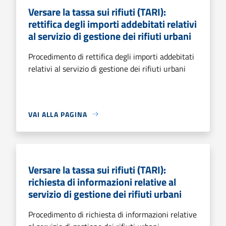
Versare la tassa sui rifiuti (TARI):
rettifica degli importi addebitati relativi
al servizio di gestione dei rifiuti urbani
Procedimento di rettifica degli importi addebitati
relativi al servizio di gestione dei rifiuti urbani
VAI ALLA PAGINA
Versare la tassa sui rifiuti (TARI):
richiesta di informazioni relative al
servizio di gestione dei rifiuti urbani
Procedimento di richiesta di informazioni relative