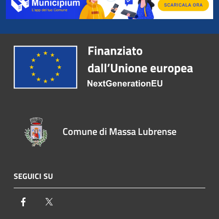
Comune di Massa Lubrense
SEGUICI SU
Facebook
Twitter