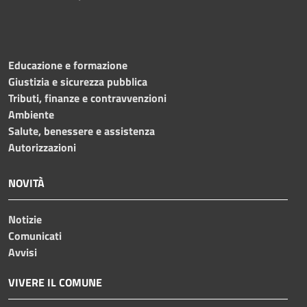
Educazione e formazione
Giustizia e sicurezza pubblica
Tributi, finanze e contravvenzioni
Ambiente
Salute, benessere e assistenza
Autorizzazioni
NOVITÀ
Notizie
Comunicati
Avvisi
VIVERE IL COMUNE