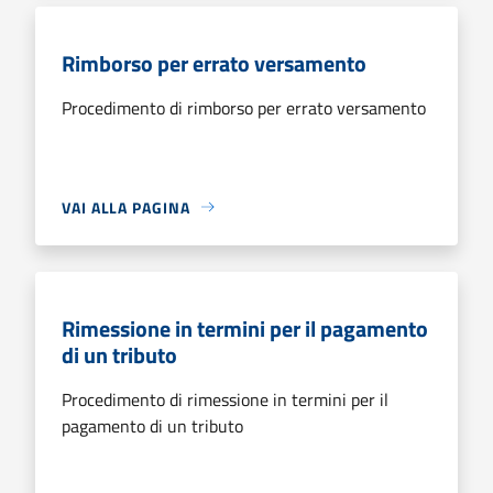
Rimborso per errato versamento
Procedimento di rimborso per errato versamento
VAI ALLA PAGINA
Rimessione in termini per il pagamento
di un tributo
Procedimento di rimessione in termini per il
pagamento di un tributo