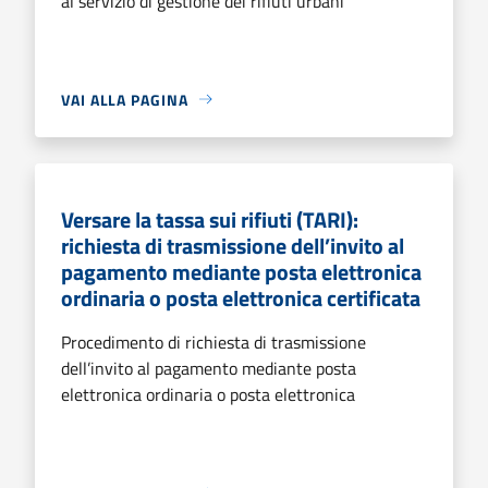
al servizio di gestione dei rifiuti urbani
VAI ALLA PAGINA
Versare la tassa sui rifiuti (TARI):
richiesta di trasmissione dell’invito al
pagamento mediante posta elettronica
ordinaria o posta elettronica certificata
Procedimento di richiesta di trasmissione
dell’invito al pagamento mediante posta
elettronica ordinaria o posta elettronica