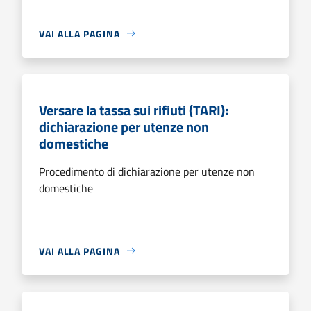
VAI ALLA PAGINA
Versare la tassa sui rifiuti (TARI):
dichiarazione per utenze non
domestiche
Procedimento di dichiarazione per utenze non
domestiche
VAI ALLA PAGINA