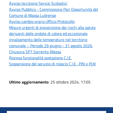
Avviso Iscrizione Servizi Scolastici
Avviso Pubblico - Commissione Pari Opportunità del
Comune di Massa Lubrense
Avviso cambio orario Ufficio Protocollo
Misure urgenti di prevenzione dei rischi alla salute
derivanti dalle ondate di calore ed eccezionale
innalzamento delle temperature nel territorio
comunale – Periodo 29 giugno - 31 agosto 2026.
Chiusura SP7 Sorrento-Massa
Ripresa funzionalità postazione C.I.E.
Sospensione del servizio di rilascio C.I.E., PIN e PUK
Ultimo aggiornamento
: 25 ottobre 2024, 17:05