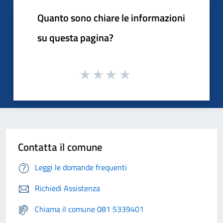
Quanto sono chiare le informazioni
su questa pagina?
Contatta il comune
Leggi le domande frequenti
Richiedi Assistenza
Chiama il comune 081 5339401