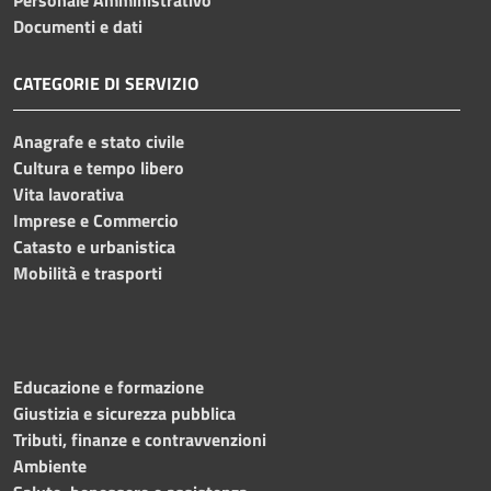
Documenti e dati
CATEGORIE DI SERVIZIO
Anagrafe e stato civile
Cultura e tempo libero
Vita lavorativa
Imprese e Commercio
Catasto e urbanistica
Mobilità e trasporti
Educazione e formazione
Giustizia e sicurezza pubblica
Tributi, finanze e contravvenzioni
Ambiente