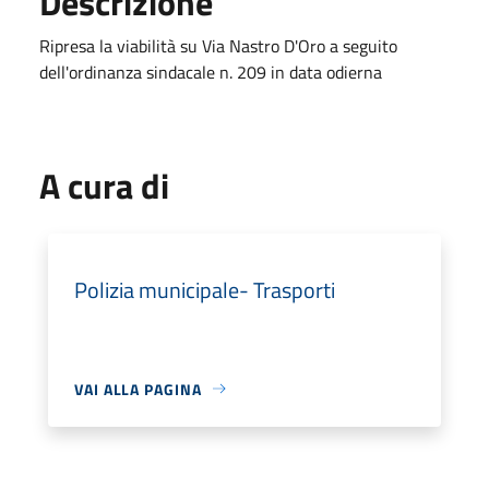
Descrizione
Ripresa la viabilità su Via Nastro D'Oro a seguito
dell'ordinanza sindacale n. 209 in data odierna
A cura di
Polizia municipale- Trasporti
VAI ALLA PAGINA