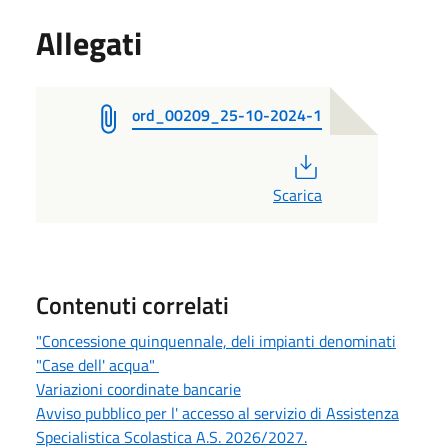
Allegati
ord_00209_25-10-2024-1
PDF
Scarica
Contenuti correlati
"Concessione quinquennale, deli impianti denominati
"Case dell' acqua"
Variazioni coordinate bancarie
Avviso pubblico per l' accesso al servizio di Assistenza
Specialistica Scolastica A.S. 2026/2027.