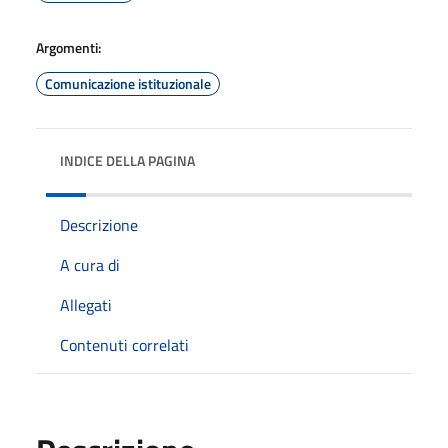
Argomenti:
Comunicazione istituzionale
INDICE DELLA PAGINA
Descrizione
A cura di
Allegati
Contenuti correlati