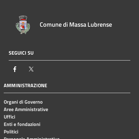
Comune di Massa Lubrense
SEGUICI SU
Facebook
Twitter
AMMINISTRAZIONE
Organi di Governo
Aree Amministrative
Uffici
Enti e fondazioni
Politici
Personale Amministrativo