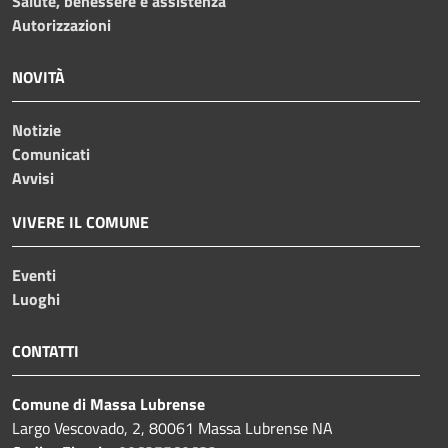
Salute, benessere e assistenza
Autorizzazioni
NOVITÀ
Notizie
Comunicati
Avvisi
VIVERE IL COMUNE
Eventi
Luoghi
CONTATTI
Comune di Massa Lubrense
Largo Vescovado, 2, 80061 Massa Lubrense NA