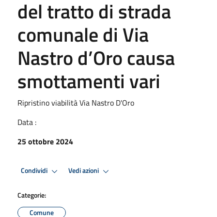
del tratto di strada
comunale di Via
Nastro d’Oro causa
smottamenti vari
Ripristino viabilità Via Nastro D'Oro
Data :
25 ottobre 2024
Condividi
Vedi azioni
Categorie:
Comune