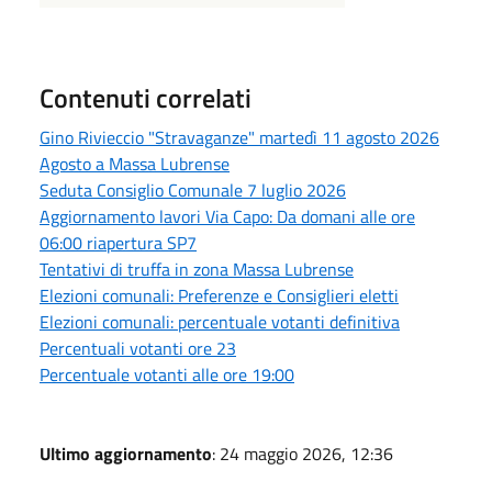
Contenuti correlati
Gino Rivieccio "Stravaganze" martedì 11 agosto 2026
Agosto a Massa Lubrense
Seduta Consiglio Comunale 7 luglio 2026
Aggiornamento lavori Via Capo: Da domani alle ore
06:00 riapertura SP7
Tentativi di truffa in zona Massa Lubrense
Elezioni comunali: Preferenze e Consiglieri eletti
Elezioni comunali: percentuale votanti definitiva
Percentuali votanti ore 23
Percentuale votanti alle ore 19:00
Ultimo aggiornamento
: 24 maggio 2026, 12:36