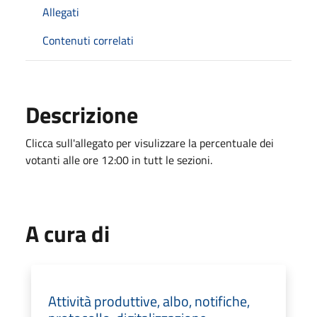
Allegati
Contenuti correlati
Descrizione
Clicca sull'allegato per visulizzare la percentuale dei
votanti alle ore 12:00 in tutt le sezioni.
A cura di
Attività produttive, albo, notifiche,