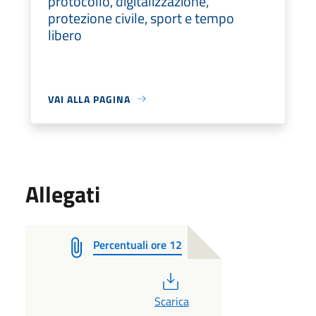
protocollo, digitalizzazione,
protezione civile, sport e tempo
libero
VAI ALLA PAGINA
Allegati
Percentuali ore 12
PDF
Scarica