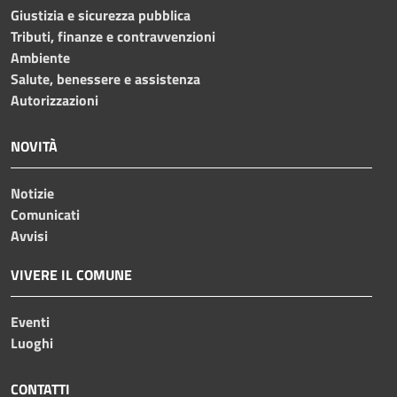
Giustizia e sicurezza pubblica
Tributi, finanze e contravvenzioni
Ambiente
Salute, benessere e assistenza
Autorizzazioni
NOVITÀ
Notizie
Comunicati
Avvisi
VIVERE IL COMUNE
Eventi
Luoghi
CONTATTI