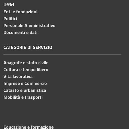
Uffici
Enti e fondazioni
Politici
Personale Amministrativo
Documenti e dati
CATEGORIE DI SERVIZIO
Anagrafe e stato civile
Cultura e tempo libero
Vita lavorativa
Imprese e Commercio
Catasto e urbanistica
Mobilità e trasporti
Educazione e formazione