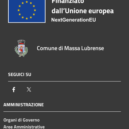
Comune di Massa Lubrense
SEGUICI SU
Facebook
Twitter
AMMINISTRAZIONE
Organi di Governo
Aree Amministrative