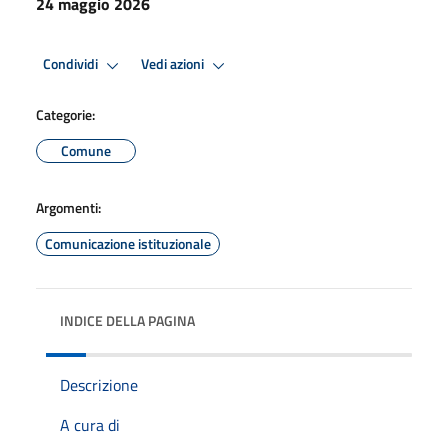
24 maggio 2026
Condividi
Vedi azioni
Categorie:
Comune
Argomenti:
Comunicazione istituzionale
INDICE DELLA PAGINA
Descrizione
A cura di