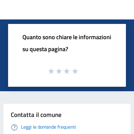
Quanto sono chiare le informazioni
su questa pagina?
Contatta il comune
Leggi le domande frequenti