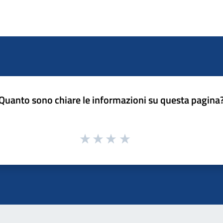
Quanto sono chiare le informazioni su questa pagina