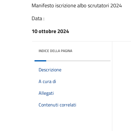
Manifesto iscrizione albo scrutatori 2024
Data :
10 ottobre 2024
INDICE DELLA PAGINA
Descrizione
A cura di
Allegati
Contenuti correlati