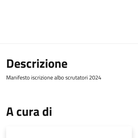
Descrizione
Manifesto iscrizione albo scrutatori 2024
A cura di