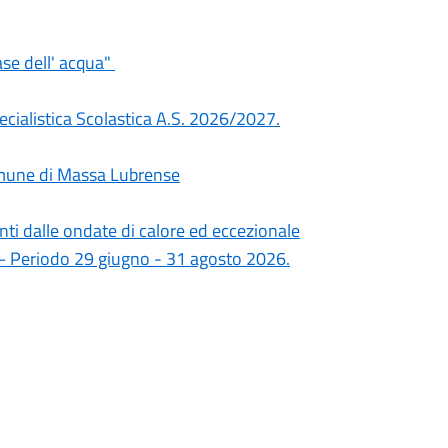
se dell' acqua"
pecialistica Scolastica A.S. 2026/2027.
omune di Massa Lubrense
anti dalle ondate di calore ed eccezionale
 – Periodo 29 giugno - 31 agosto 2026.