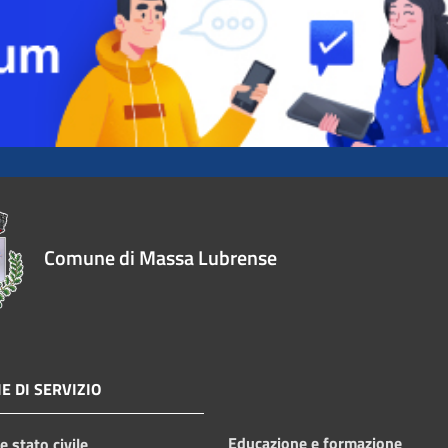
Comune di Massa Lubrense
E DI SERVIZIO
Educazione e formazione
 stato civile