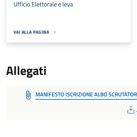
Ufficio Elettorale e leva
VAI ALLA PAGINA
Allegati
MANIFESTO ISCRIZIONE ALBO SCRUTATOR