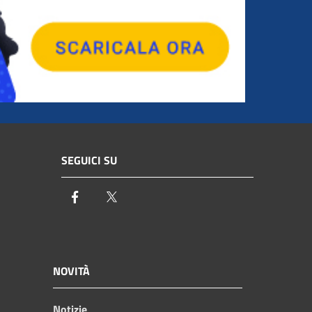
SEGUICI SU
Facebook
Twitter
NOVITÀ
Notizie