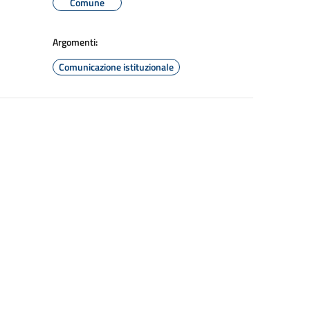
Comune
Argomenti:
Comunicazione istituzionale