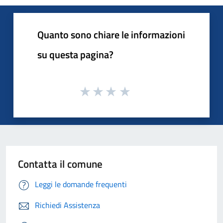
Quanto sono chiare le informazioni
su questa pagina?
Contatta il comune
Leggi le domande frequenti
Richiedi Assistenza