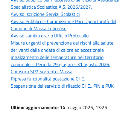
Specialistica Scolastica A.S. 2026/2027.
Avviso Iscrizione Servizi Scolastici
Avviso Pubblico - Commissione Pari Opportunità del
Comune di Massa Lubrense
Avviso cambio orario Ufficio Protocollo
Misure urgenti di prevenzione dei rischi alla salute
derivanti dalle ondate di calore ed eccezionale
innalzamento delle temperature nel territorio
comunale – Periodo 29 giugno - 31 agosto 2026.
Chiusura SP7 Sorrento-Massa
Ripresa funzionalità postazione C.I.E.
Sospensione del servizio di rilascio C.I.E., PIN e PUK
Ultimo aggiornamento
: 14 maggio 2025, 13:25