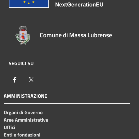
Comune di Massa Lubrense
SEGUICI SU
Facebook
Twitter
AMMINISTRAZIONE
Organi di Governo
Aree Amministrative
Uffici
Enti e fondazioni