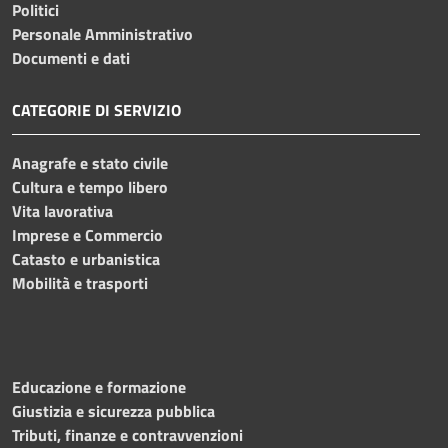
Politici
Personale Amministrativo
Documenti e dati
CATEGORIE DI SERVIZIO
Anagrafe e stato civile
Cultura e tempo libero
Vita lavorativa
Imprese e Commercio
Catasto e urbanistica
Mobilità e trasporti
Educazione e formazione
Giustizia e sicurezza pubblica
Tributi, finanze e contravvenzioni