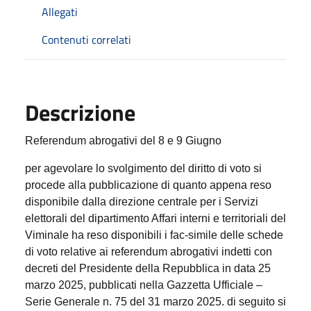
Allegati
Contenuti correlati
Descrizione
Referendum abrogativi del 8 e 9 Giugno
per agevolare lo svolgimento del diritto di voto si
procede alla pubblicazione di quanto appena reso
disponibile dalla direzione centrale per i Servizi
elettorali del dipartimento Affari interni e territoriali del
Viminale ha reso disponibili i fac-simile delle schede
di voto relative ai referendum abrogativi indetti con
decreti del Presidente della Repubblica in data 25
marzo 2025, pubblicati nella Gazzetta Ufficiale –
Serie Generale n. 75 del 31 marzo 2025. di seguito si