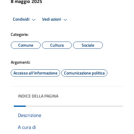
8 maggio 2025
Condividi
Vedi azioni
Categorie:
Comune
Cultura
Sociale
Argomenti:
Accesso all'informazione
Comunicazione politica
INDICE DELLA PAGINA
Descrizione
A cura di