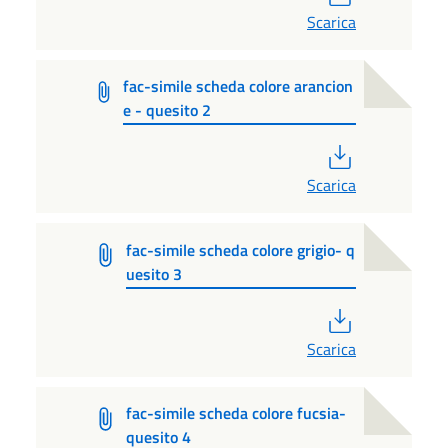
Scarica
fac-simile scheda colore arancion
e - quesito 2
PDF
Scarica
fac-simile scheda colore grigio- q
uesito 3
PDF
Scarica
fac-simile scheda colore fucsia-
quesito 4