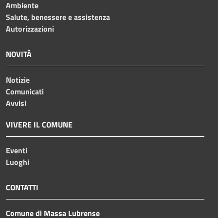
Ambiente
Salute, benessere e assistenza
Autorizzazioni
NOVITÀ
Notizie
Comunicati
Avvisi
VIVERE IL COMUNE
Eventi
Luoghi
CONTATTI
Comune di Massa Lubrense