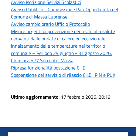
Avviso Iscrizione Servizi Scolastici
Avviso Pubblico - Commissione Pari Opportunità del
Comune di Massa Lubrense
Avviso cambio orario Ufficio Protocollo
Misure urgenti di prevenzione dei rischi alla salute
derivanti dalle ondate di calore ed eccezionale
innalzamento delle temperature nel territorio
comunale – Periodo 29 giugno - 31 agosto 2026.
Chiusura SP7 Sorrento-Massa
Ripresa funzionalità postazione C.I.E.
Sospensione del servizio di rilascio C.I.E., PIN e PUK
Ultimo aggiornamento
: 17 febbraio 2026, 20:19