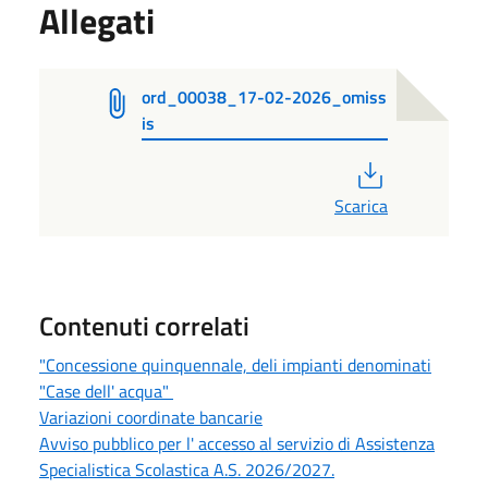
Allegati
ord_00038_17-02-2026_omiss
is
PDF
Scarica
Contenuti correlati
"Concessione quinquennale, deli impianti denominati
"Case dell' acqua"
Variazioni coordinate bancarie
Avviso pubblico per l' accesso al servizio di Assistenza
Specialistica Scolastica A.S. 2026/2027.