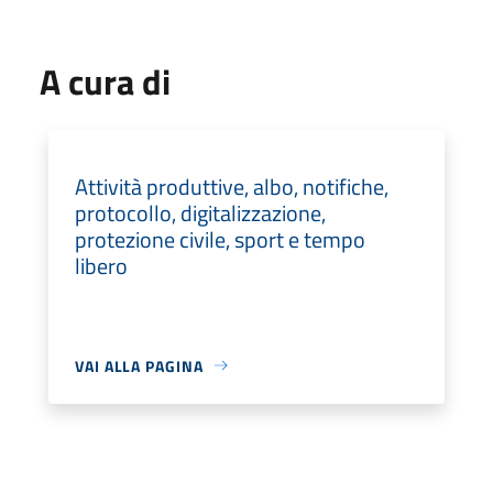
A cura di
Attività produttive, albo, notifiche,
protocollo, digitalizzazione,
protezione civile, sport e tempo
libero
VAI ALLA PAGINA