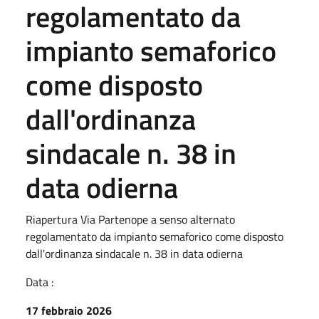
regolamentato da
impianto semaforico
come disposto
dall'ordinanza
sindacale n. 38 in
data odierna
Riapertura Via Partenope a senso alternato
regolamentato da impianto semaforico come disposto
dall'ordinanza sindacale n. 38 in data odierna
Data :
17 febbraio 2026