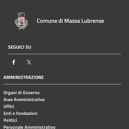
Comune di Massa Lubrense
SEGUICI SU
Facebook
Twitter
AMMINISTRAZIONE
Organi di Governo
Aree Amministrative
Uffici
Enti e fondazioni
Politici
Personale Amministrativo