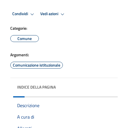
Condividi
Vedi azioni
Categorie:
Comune
Argomenti:
Comunicazione istituzionale
INDICE DELLA PAGINA
Descrizione
A cura di