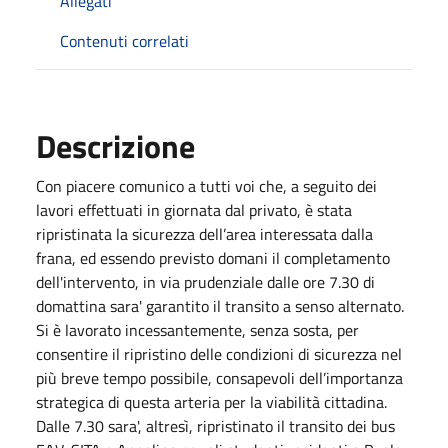
Allegati
Contenuti correlati
Descrizione
Con piacere comunico a tutti voi che, a seguito dei
lavori effettuati in giornata dal privato, è stata
ripristinata la sicurezza dell’area interessata dalla
frana, ed essendo previsto domani il completamento
dell'intervento, in via prudenziale dalle ore 7.30 di
domattina sara' garantito il transito a senso alternato.
Si è lavorato incessantemente, senza sosta, per
consentire il ripristino delle condizioni di sicurezza nel
più breve tempo possibile, consapevoli dell’importanza
strategica di questa arteria per la viabilità cittadina.
Dalle 7.30 sara', altresì, ripristinato il transito dei bus