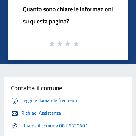
Quanto sono chiare le informazioni
su questa pagina?
Contatta il comune
Leggi le domande frequenti
Richiedi Assistenza
Chiama il comune 081 5339401