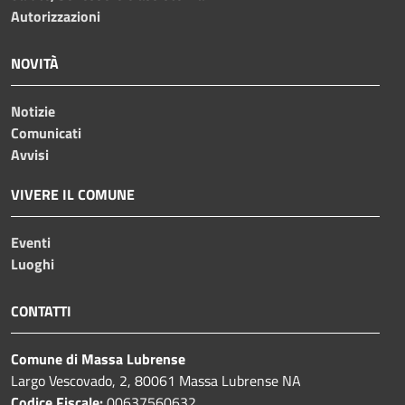
Autorizzazioni
NOVITÀ
Notizie
Comunicati
Avvisi
VIVERE IL COMUNE
Eventi
Luoghi
CONTATTI
Comune di Massa Lubrense
Largo Vescovado, 2, 80061 Massa Lubrense NA
Codice Fiscale:
00637560632