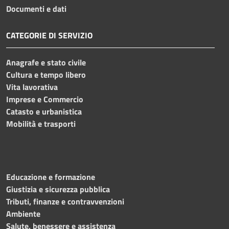
Documenti e dati
CATEGORIE DI SERVIZIO
Anagrafe e stato civile
Cultura e tempo libero
Vita lavorativa
Imprese e Commercio
Catasto e urbanistica
Mobilità e trasporti
Educazione e formazione
Giustizia e sicurezza pubblica
Tributi, finanze e contravvenzioni
Ambiente
Salute, benessere e assistenza