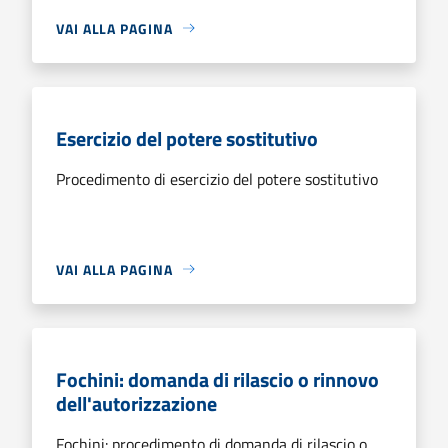
VAI ALLA PAGINA
Esercizio del potere sostitutivo
Procedimento di esercizio del potere sostitutivo
VAI ALLA PAGINA
Fochini: domanda di rilascio o rinnovo
dell'autorizzazione
Fochini: procedimento di domanda di rilascio o