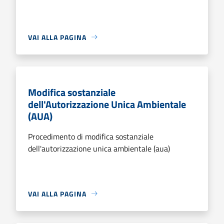
VAI ALLA PAGINA
Modifica sostanziale
dell'Autorizzazione Unica Ambientale
(AUA)
Procedimento di modifica sostanziale
dell'autorizzazione unica ambientale (aua)
VAI ALLA PAGINA