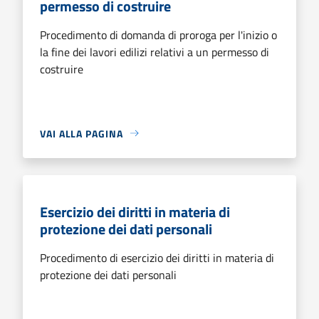
permesso di costruire
Procedimento di domanda di proroga per l'inizio o
la fine dei lavori edilizi relativi a un permesso di
costruire
VAI ALLA PAGINA
Esercizio dei diritti in materia di
protezione dei dati personali
Procedimento di esercizio dei diritti in materia di
protezione dei dati personali