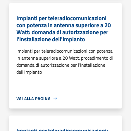
Impianti per teleradiocomunicazioni
con potenza in antenna superiore a 20
Watt: domanda di autorizzazione per
l'installazione dell'impianto
Impianti per teleradiocomunicazioni con potenza
in antenna superiore a 20 Watt: procedimento di
domanda di autorizzazione per l'installazione
dell'impianto
VAI ALLA PAGINA
Impianti per teleradiocomunicazioni: