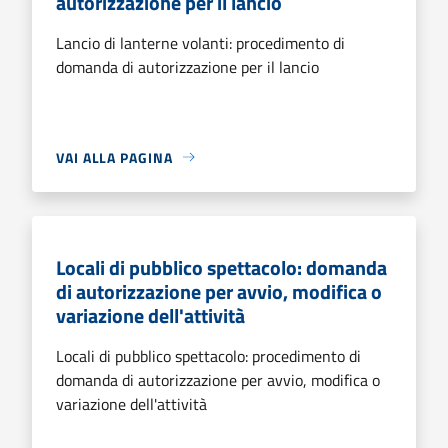
autorizzazione per il lancio
Lancio di lanterne volanti: procedimento di
domanda di autorizzazione per il lancio
VAI ALLA PAGINA
Locali di pubblico spettacolo: domanda
di autorizzazione per avvio, modifica o
variazione dell'attività
Locali di pubblico spettacolo: procedimento di
domanda di autorizzazione per avvio, modifica o
variazione dell'attività