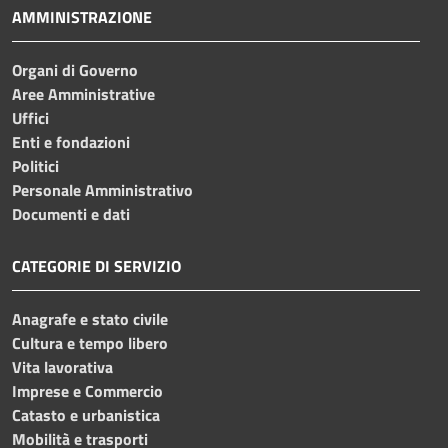
AMMINISTRAZIONE
Organi di Governo
Aree Amministrative
Uffici
Enti e fondazioni
Politici
Personale Amministrativo
Documenti e dati
CATEGORIE DI SERVIZIO
Anagrafe e stato civile
Cultura e tempo libero
Vita lavorativa
Imprese e Commercio
Catasto e urbanistica
Mobilità e trasporti