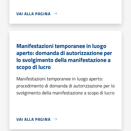
VAI ALLA PAGINA
Manifestazioni temporanee in luogo
aperto: domanda di autorizzazione per
lo svolgimento della manifestazione a
scopo di lucro
Manifestazioni temporanee in luogo aperto:
procedimento di domanda di autorizzazione per lo
svolgimento della manifestazione a scopo di lucro
VAI ALLA PAGINA