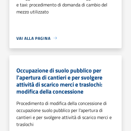
e taxi: procedimento di domanda di cambio del
mezzo utilizzato
VAI ALLA PAGINA
Occupazione di suolo pubblico per
l'apertura di cantieri e per svolgere
attività di scarico merci e traslochi:
modifica della concessione
Procedimento di modifica della concessione di
occupazione suolo pubblico per l'apertura di
cantieri e per svolgere attività di scarico merci e
traslochi