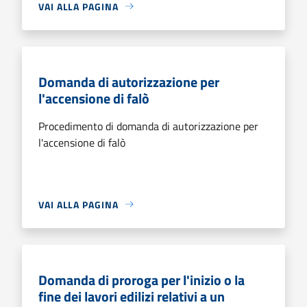
VAI ALLA PAGINA
Domanda di autorizzazione per
l'accensione di falò
Procedimento di domanda di autorizzazione per
l'accensione di falò
VAI ALLA PAGINA
Domanda di proroga per l'inizio o la
fine dei lavori edilizi relativi a un