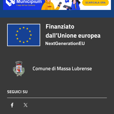
Comune di Massa Lubrense
SEGUICI SU
Facebook
Twitter