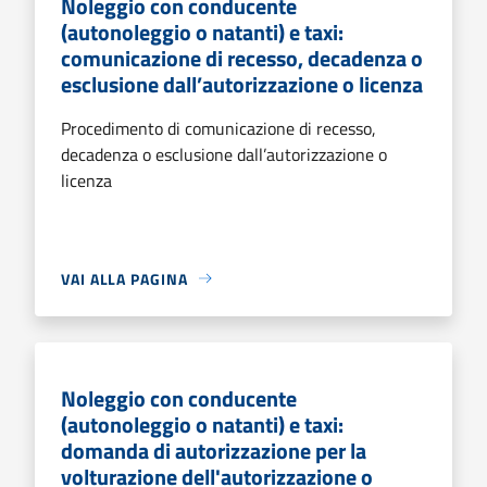
Noleggio con conducente
(autonoleggio o natanti) e taxi:
comunicazione di recesso, decadenza o
esclusione dall’autorizzazione o licenza
Procedimento di comunicazione di recesso,
decadenza o esclusione dall’autorizzazione o
licenza
VAI ALLA PAGINA
Noleggio con conducente
(autonoleggio o natanti) e taxi:
domanda di autorizzazione per la
volturazione dell'autorizzazione o