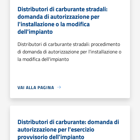
Distributori di carburante stradali:
domanda di autorizzazione per
l'installazione o la modifica
dell'impianto
Distributori di carburante stradali: procedimento
di domanda di autorizzazione per l'installazione o
la modifica dell'impianto
VAI ALLA PAGINA
Distributori di carburante: domanda di
autorizzazione per l'esercizio
provvisorio dell'impianto