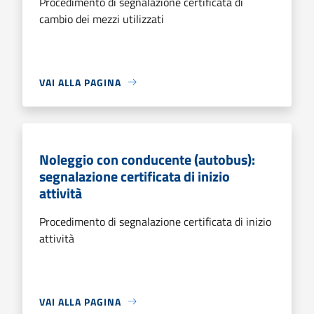
Procedimento di segnalazione certificata di
cambio dei mezzi utilizzati
VAI ALLA PAGINA
Noleggio con conducente (autobus):
segnalazione certificata di inizio
attività
Procedimento di segnalazione certificata di inizio
attività
VAI ALLA PAGINA