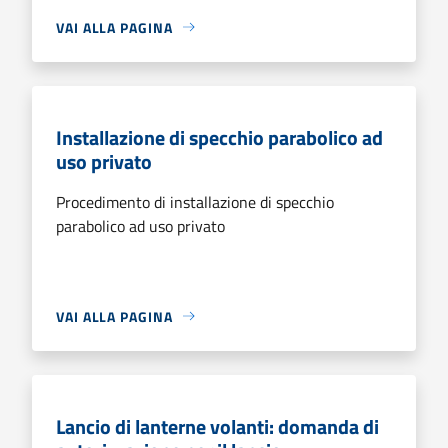
VAI ALLA PAGINA
Installazione di specchio parabolico ad
uso privato
Procedimento di installazione di specchio
parabolico ad uso privato
VAI ALLA PAGINA
Lancio di lanterne volanti: domanda di