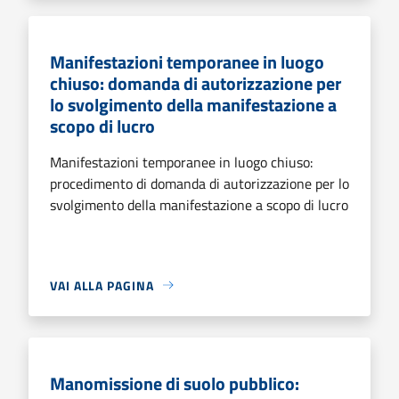
Manifestazioni temporanee in luogo
chiuso: domanda di autorizzazione per
lo svolgimento della manifestazione a
scopo di lucro
Manifestazioni temporanee in luogo chiuso:
procedimento di domanda di autorizzazione per lo
svolgimento della manifestazione a scopo di lucro
VAI ALLA PAGINA
Manomissione di suolo pubblico: