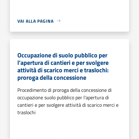
VAI ALLA PAGINA
Occupazione di suolo pubblico per
l'apertura di cantieri e per svolgere
attività di scarico merci e traslochi:
proroga della concessione
Procedimento di proroga della concessione di
occupazione suolo pubblico per l'apertura di
cantieri e per svolgere attività di scarico merci e
traslochi