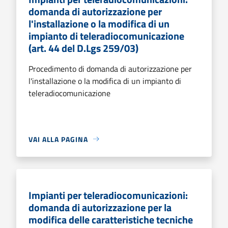
domanda di autorizzazione per
l'installazione o la modifica di un
impianto di teleradiocomunicazione
(art. 44 del D.Lgs 259/03)
Procedimento di domanda di autorizzazione per
l'installazione o la modifica di un impianto di
teleradiocomunicazione
VAI ALLA PAGINA
Impianti per teleradiocomunicazioni:
domanda di autorizzazione per la
modifica delle caratteristiche tecniche