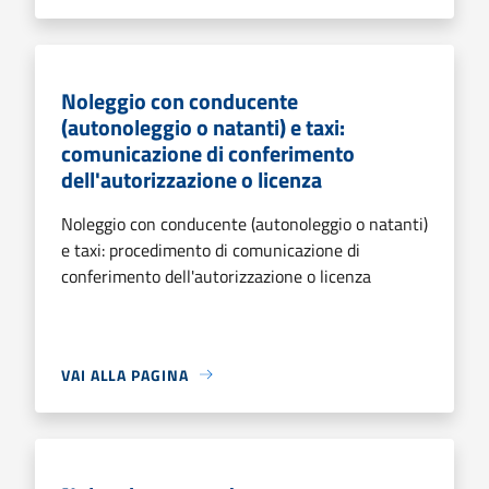
Noleggio con conducente
(autonoleggio o natanti) e taxi:
comunicazione di conferimento
dell'autorizzazione o licenza
Noleggio con conducente (autonoleggio o natanti)
e taxi: procedimento di comunicazione di
conferimento dell'autorizzazione o licenza
VAI ALLA PAGINA