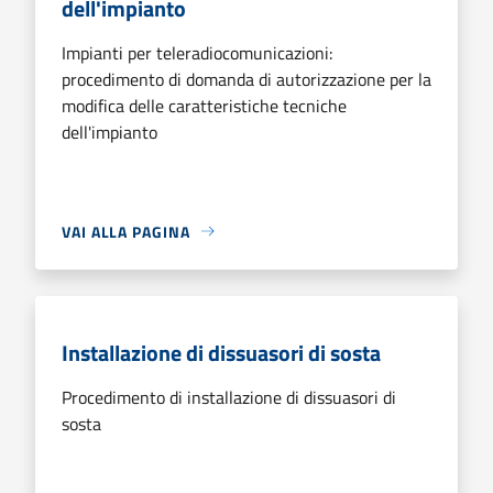
dell'impianto
Impianti per teleradiocomunicazioni:
procedimento di domanda di autorizzazione per la
modifica delle caratteristiche tecniche
dell'impianto
VAI ALLA PAGINA
Installazione di dissuasori di sosta
Procedimento di installazione di dissuasori di
sosta