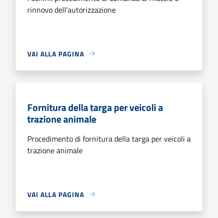
rinnovo dell'autorizzazione
VAI ALLA PAGINA
Fornitura della targa per veicoli a
trazione animale
Procedimento di fornitura della targa per veicoli a
trazione animale
VAI ALLA PAGINA