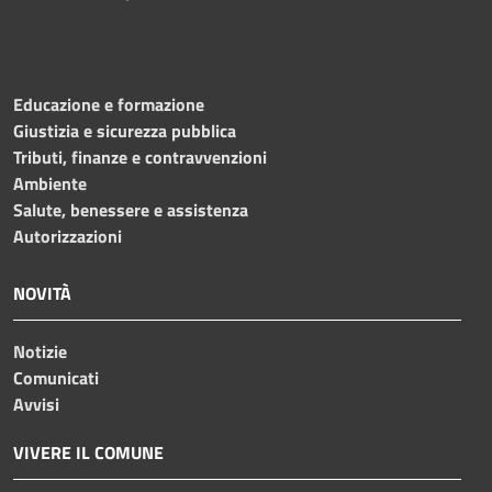
Educazione e formazione
Giustizia e sicurezza pubblica
Tributi, finanze e contravvenzioni
Ambiente
Salute, benessere e assistenza
Autorizzazioni
NOVITÀ
Notizie
Comunicati
Avvisi
VIVERE IL COMUNE