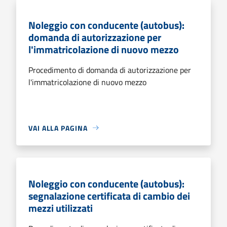
Noleggio con conducente (autobus):
domanda di autorizzazione per
l'immatricolazione di nuovo mezzo
Procedimento di domanda di autorizzazione per
l'immatricolazione di nuovo mezzo
VAI ALLA PAGINA
Noleggio con conducente (autobus):
segnalazione certificata di cambio dei
mezzi utilizzati