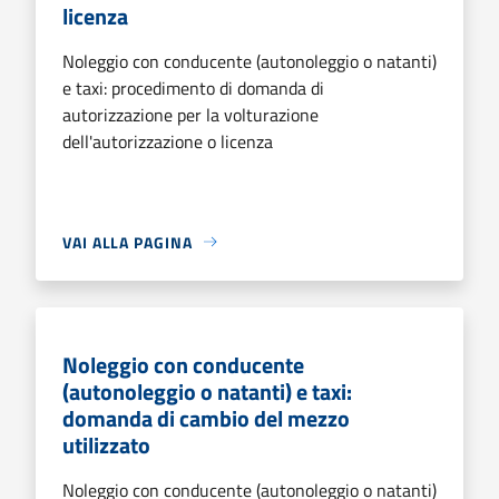
licenza
Noleggio con conducente (autonoleggio o natanti)
e taxi: procedimento di domanda di
autorizzazione per la volturazione
dell'autorizzazione o licenza
VAI ALLA PAGINA
Noleggio con conducente
(autonoleggio o natanti) e taxi:
domanda di cambio del mezzo
utilizzato
Noleggio con conducente (autonoleggio o natanti)