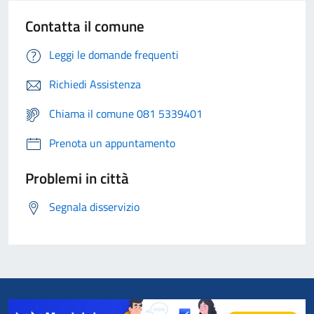
Contatta il comune
Leggi le domande frequenti
Richiedi Assistenza
Chiama il comune 081 5339401
Prenota un appuntamento
Problemi in città
Segnala disservizio