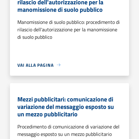
rilascio dell'autorizzazione per la
manomissione di suolo pubblico
Manomissione di suolo pubblico: procedimento di
rilascio dell'autorizzazione per la manomissione
di suolo pubblico
VAI ALLA PAGINA
Mezzi pubblicitari: comunicazione di
variazione del messaggio esposto su
un mezzo pubblicitario
Procedimento di comunicazione di variazione del
messaggio esposto su un mezzo pubblicitario