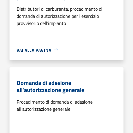
Distributori di carburante: procedimento di
domanda di autorizzazione per l'esercizio
provvisorio dell'impianto
VAI ALLA PAGINA
Domanda di adesione
all'autorizzazione generale
Procedimento di domanda di adesione
all'autorizzazione generale