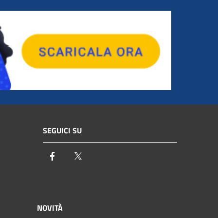
SEGUICI SU
Facebook
Twitter
NOVITÀ