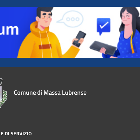
Comune di Massa Lubrense
E DI SERVIZIO