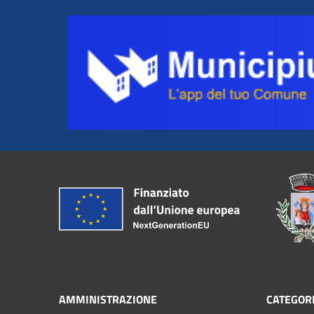
AMMINISTRAZIONE
CATEGORI