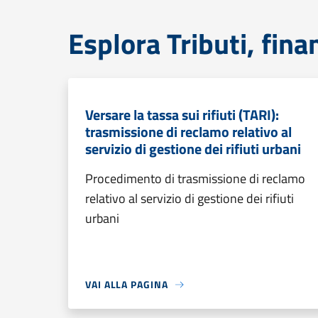
Esplora Tributi, fin
Versare la tassa sui rifiuti (TARI):
trasmissione di reclamo relativo al
servizio di gestione dei rifiuti urbani
Procedimento di trasmissione di reclamo
relativo al servizio di gestione dei rifiuti
urbani
VAI ALLA PAGINA