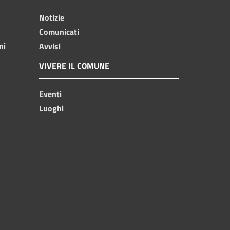
Notizie
Comunicati
ni
Avvisi
VIVERE IL COMUNE
Eventi
Luoghi