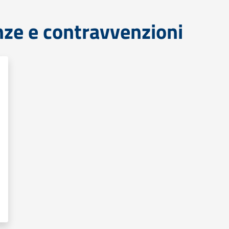
anze e contravvenzioni