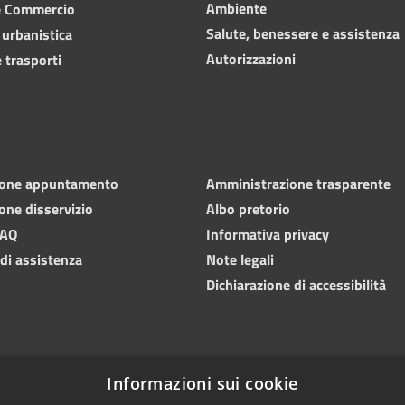
Ambiente
e Commercio
Salute, benessere e assistenza
 urbanistica
Autorizzazioni
 trasporti
ione appuntamento
Amministrazione trasparente
one disservizio
Albo pretorio
FAQ
Informativa privacy
 di assistenza
Note legali
Dichiarazione di accessibilità
Informazioni sui cookie