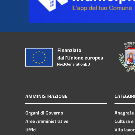
AMMINISTRAZIONE
CATEGORI
Organi di Governo
Anagrafe e
Aree Amministrative
Cultura e
Uffici
Vita lavor