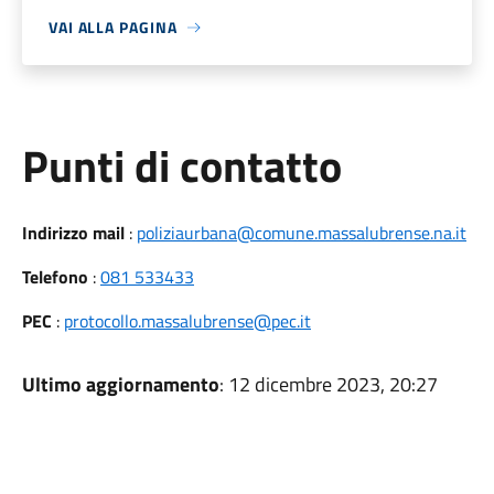
VAI ALLA PAGINA
Punti di contatto
Indirizzo mail
:
poliziaurbana@comune.massalubrense.na.it
Telefono
:
081 533433
PEC
:
protocollo.massalubrense@pec.it
Ultimo aggiornamento
: 12 dicembre 2023, 20:27