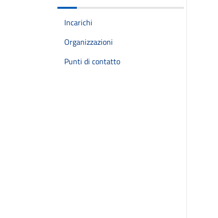
Incarichi
Organizzazioni
Punti di contatto