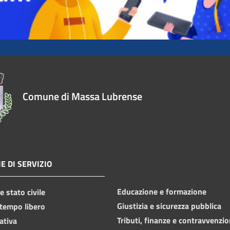
Comune di Massa Lubrense
E DI SERVIZIO
Educazione e formazione
 stato civile
Giustizia e sicurezza pubblica
 tempo libero
Tributi, finanze e contravvenzio
ativa