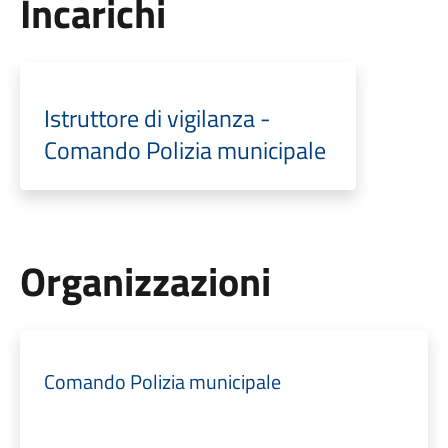
Incarichi
Istruttore di vigilanza -
Comando Polizia municipale
Organizzazioni
Comando Polizia municipale