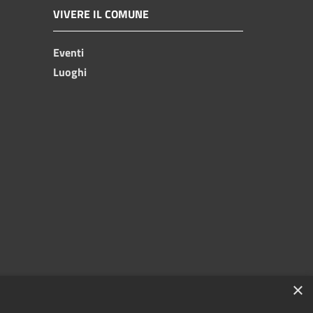
VIVERE IL COMUNE
Eventi
Luoghi
×