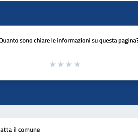
Quanto sono chiare le informazioni su questa pagina
atta il comune