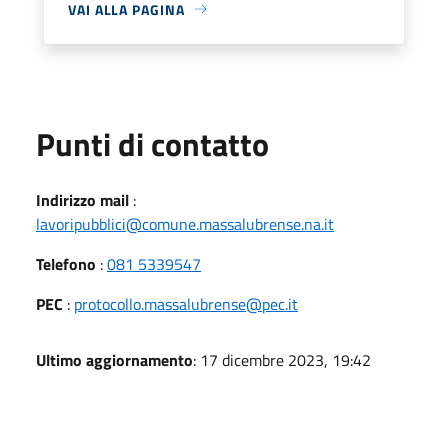
VAI ALLA PAGINA
Punti di contatto
Indirizzo mail
:
lavoripubblici@comune.massalubrense.na.it
Telefono
:
081 5339547
PEC
:
protocollo.massalubrense@pec.it
Ultimo aggiornamento
: 17 dicembre 2023, 19:42