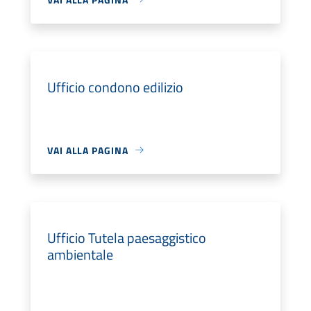
Ufficio condono edilizio
VAI ALLA PAGINA
Ufficio Tutela paesaggistico
ambientale