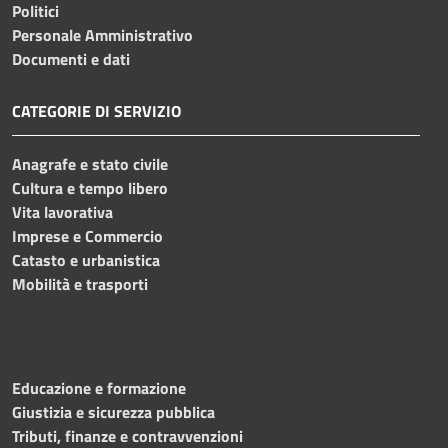
Politici
Personale Amministrativo
Documenti e dati
CATEGORIE DI SERVIZIO
Anagrafe e stato civile
Cultura e tempo libero
Vita lavorativa
Imprese e Commercio
Catasto e urbanistica
Mobilità e trasporti
Educazione e formazione
Giustizia e sicurezza pubblica
Tributi, finanze e contravvenzioni