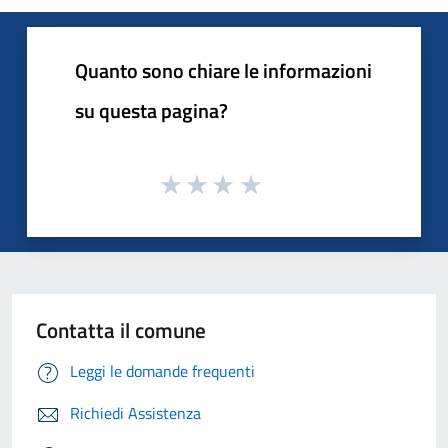
Quanto sono chiare le informazioni
su questa pagina?
Contatta il comune
Leggi le domande frequenti
Richiedi Assistenza