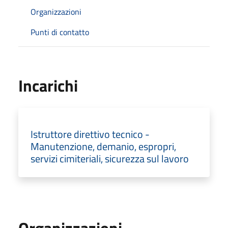
Organizzazioni
Punti di contatto
Incarichi
Istruttore direttivo tecnico -
Manutenzione, demanio, espropri,
servizi cimiteriali, sicurezza sul lavoro
Organizzazioni