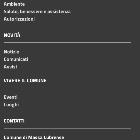
Ambiente
Salute, benessere e assistenza
Autorizzazioni
NOVITÀ
Notizie
Comunicati
Avvisi
VIVERE IL COMUNE
Eventi
Luoghi
CONTATTI
Comune di Massa Lubrense