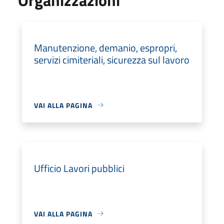
Manutenzione, demanio, espropri,
servizi cimiteriali, sicurezza sul lavoro
VAI ALLA PAGINA
Ufficio Lavori pubblici
VAI ALLA PAGINA