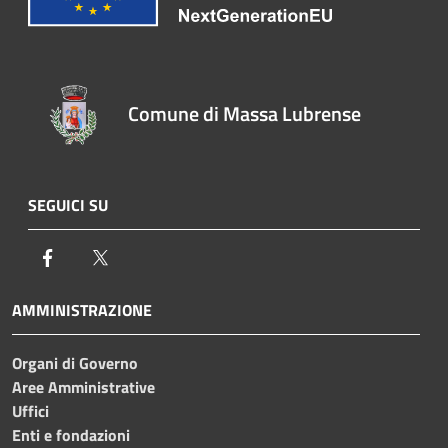
Comune di Massa Lubrense
SEGUICI SU
Facebook
Twitter
AMMINISTRAZIONE
Organi di Governo
Aree Amministrative
Uffici
Enti e fondazioni