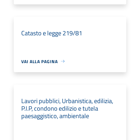
Catasto e legge 219/81
VAI ALLA PAGINA
Lavori pubblici, Urbanistica, edilizia,
P.I.P, condono edilizio e tutela
paesaggistico, ambientale