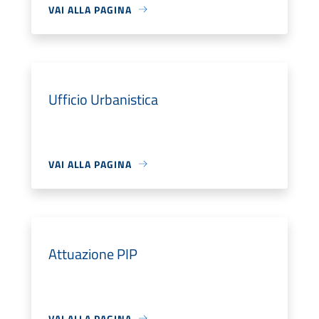
VAI ALLA PAGINA
Ufficio Urbanistica
VAI ALLA PAGINA
Attuazione PIP
VAI ALLA PAGINA