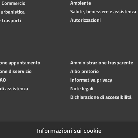
Ambiente
e Commercio
Salute, benessere e assistenza
 urbanistica
Autorizzazioni
 trasporti
ione appuntamento
Amministrazione trasparente
one disservizio
Albo pretorio
FAQ
Informativa privacy
 di assistenza
Note legali
Dichiarazione di accessibilità
Informazioni sui cookie