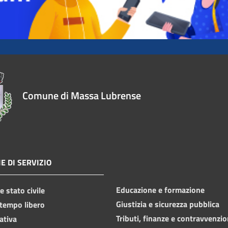
Comune di Massa Lubrense
E DI SERVIZIO
Educazione e formazione
 stato civile
Giustizia e sicurezza pubblica
 tempo libero
Tributi, finanze e contravvenzio
ativa