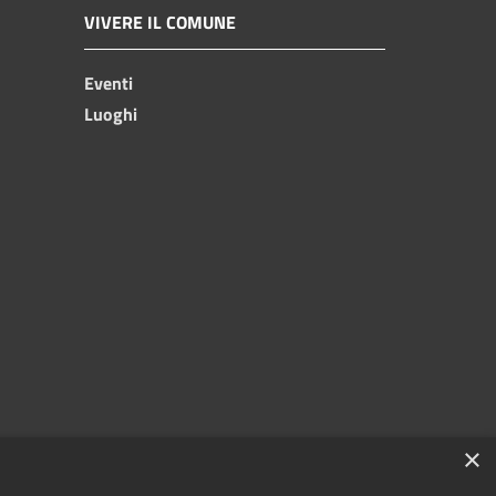
VIVERE IL COMUNE
Eventi
Luoghi
×