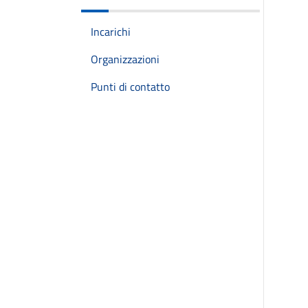
Incarichi
Organizzazioni
Punti di contatto