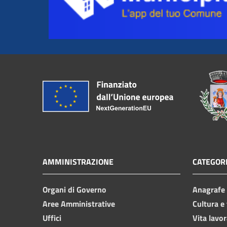
AMMINISTRAZIONE
CATEGORI
Organi di Governo
Anagrafe e
Aree Amministrative
Cultura e
Uffici
Vita lavor