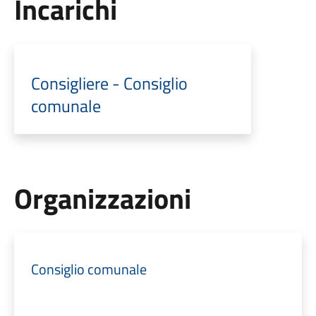
Incarichi
Consigliere - Consiglio
comunale
Organizzazioni
Consiglio comunale