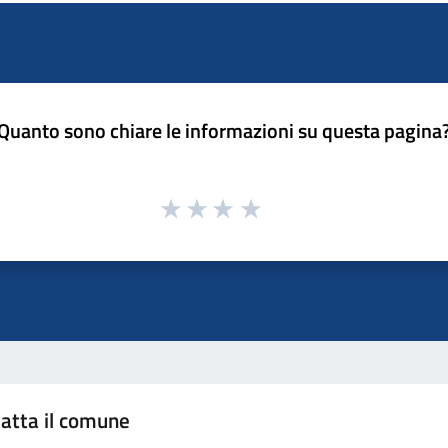
Quanto sono chiare le informazioni su questa pagina
atta il comune