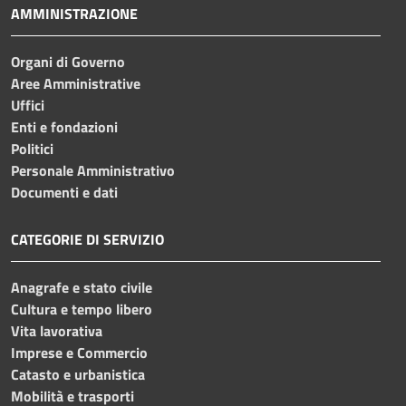
AMMINISTRAZIONE
Organi di Governo
Aree Amministrative
Uffici
Enti e fondazioni
Politici
Personale Amministrativo
Documenti e dati
CATEGORIE DI SERVIZIO
Anagrafe e stato civile
Cultura e tempo libero
Vita lavorativa
Imprese e Commercio
Catasto e urbanistica
Mobilità e trasporti