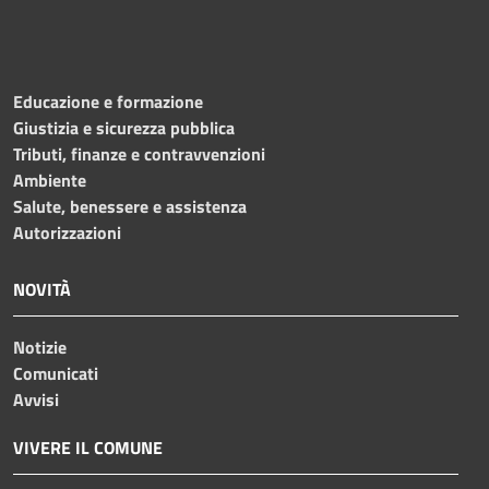
Educazione e formazione
Giustizia e sicurezza pubblica
Tributi, finanze e contravvenzioni
Ambiente
Salute, benessere e assistenza
Autorizzazioni
NOVITÀ
Notizie
Comunicati
Avvisi
VIVERE IL COMUNE