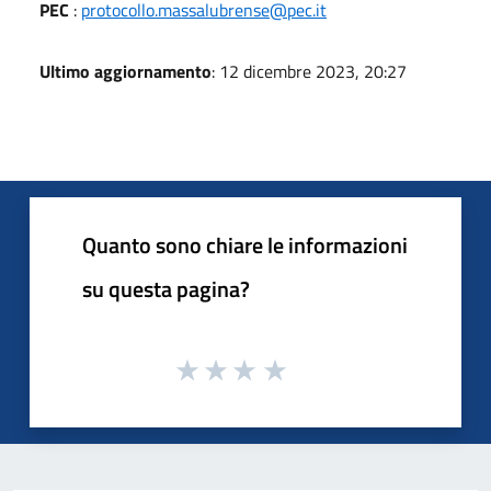
PEC
:
protocollo.massalubrense@pec.it
Ultimo aggiornamento
: 12 dicembre 2023, 20:27
Quanto sono chiare le informazioni
su questa pagina?