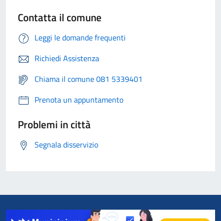
Contatta il comune
Leggi le domande frequenti
Richiedi Assistenza
Chiama il comune 081 5339401
Prenota un appuntamento
Problemi in città
Segnala disservizio