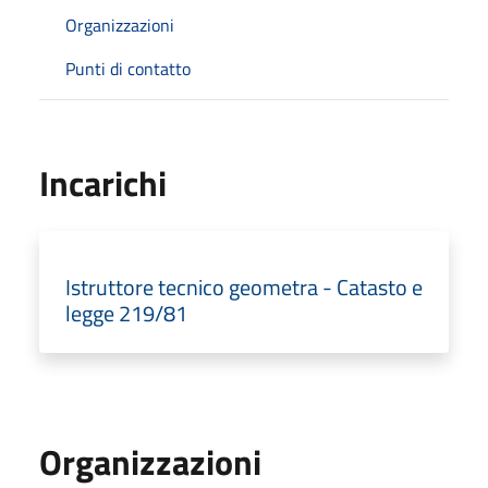
Organizzazioni
Punti di contatto
Incarichi
Istruttore tecnico geometra - Catasto e
legge 219/81
Organizzazioni