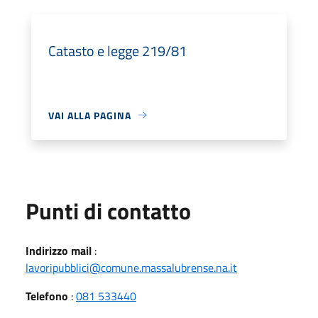
Catasto e legge 219/81
VAI ALLA PAGINA
Punti di contatto
Indirizzo mail
:
lavoripubblici@comune.massalubrense.na.it
Telefono
:
081 533440