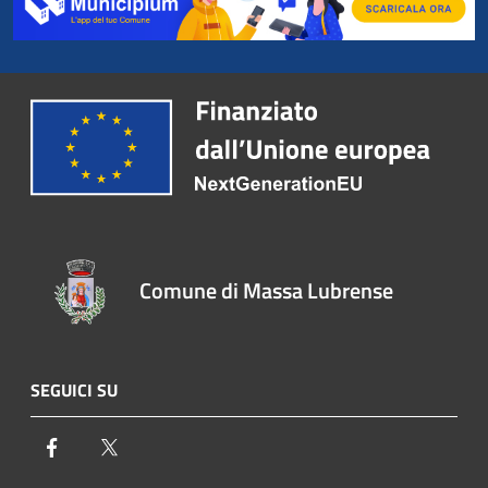
Comune di Massa Lubrense
SEGUICI SU
Facebook
Twitter