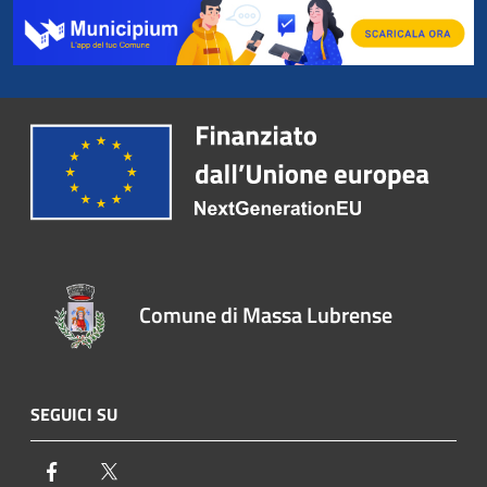
Comune di Massa Lubrense
SEGUICI SU
Facebook
Twitter