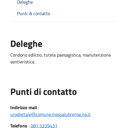
Deleghe
Punti di contatto
Deleghe
Condono edilizio, tutela paesagistica, manutenzione
sentieristica.
Punti di contatto
Indirizzo mail
:
urpdigitale@comune.massalubrense.na.it
Telefono
:
081 5339431