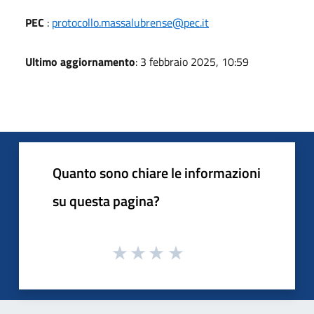
PEC
:
protocollo.massalubrense@pec.it
Ultimo aggiornamento
: 3 febbraio 2025, 10:59
Quanto sono chiare le informazioni
su questa pagina?