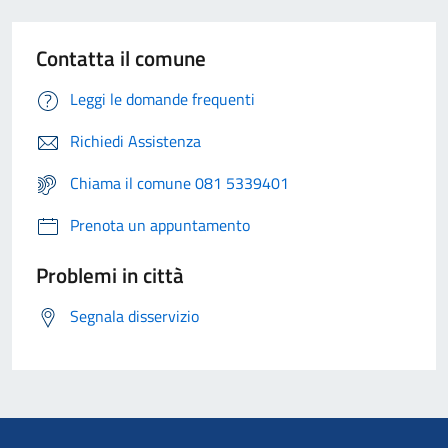
Contatta il comune
Leggi le domande frequenti
Richiedi Assistenza
Chiama il comune 081 5339401
Prenota un appuntamento
Problemi in città
Segnala disservizio