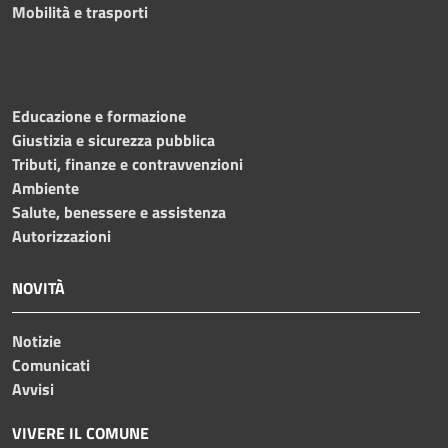
Mobilità e trasporti
Educazione e formazione
Giustizia e sicurezza pubblica
Tributi, finanze e contravvenzioni
Ambiente
Salute, benessere e assistenza
Autorizzazioni
NOVITÀ
Notizie
Comunicati
Avvisi
VIVERE IL COMUNE