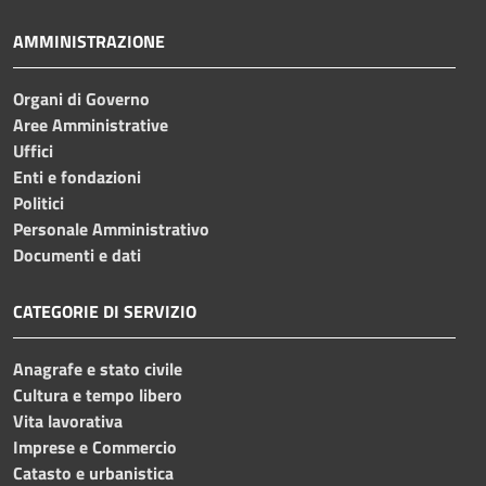
AMMINISTRAZIONE
Organi di Governo
Aree Amministrative
Uffici
Enti e fondazioni
Politici
Personale Amministrativo
Documenti e dati
CATEGORIE DI SERVIZIO
Anagrafe e stato civile
Cultura e tempo libero
Vita lavorativa
Imprese e Commercio
Catasto e urbanistica