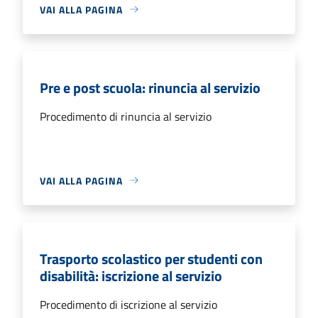
VAI ALLA PAGINA
Pre e post scuola: rinuncia al servizio
Procedimento di rinuncia al servizio
VAI ALLA PAGINA
Trasporto scolastico per studenti con
disabilità: iscrizione al servizio
Procedimento di iscrizione al servizio