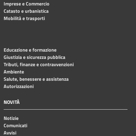
Imprese e Commercio
Catasto e urbanistica
Mobilità e trasporti
Educazione e formazione
Giustizia e sicurezza pubblica
Tributi, finanze e contravvenzioni
Ambiente
Salute, benessere e assistenza
Autorizzazioni
NOVITÀ
Notizie
Comunicati
Avvisi