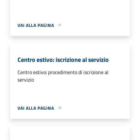
VAI ALLA PAGINA
Centro estivo: iscrizione al servizio
Centro estivo: procedimento di iscrizione al
servizio
VAI ALLA PAGINA