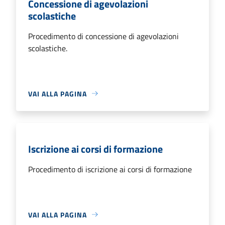
Concessione di agevolazioni
scolastiche
Procedimento di concessione di agevolazioni
scolastiche.
VAI ALLA PAGINA
Iscrizione ai corsi di formazione
Procedimento di iscrizione ai corsi di formazione
VAI ALLA PAGINA