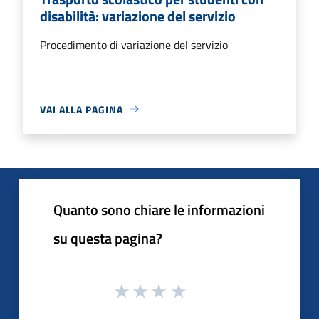
disabilità: variazione del servizio
Procedimento di variazione del servizio
VAI ALLA PAGINA
Quanto sono chiare le informazioni
su questa pagina?