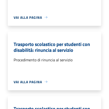
VAI ALLA PAGINA
Trasporto scolastico per studenti con
disabilità: rinuncia al servizio
Procedimento di rinuncia al servizio
VAI ALLA PAGINA
Trasporto scolastico per studenti con