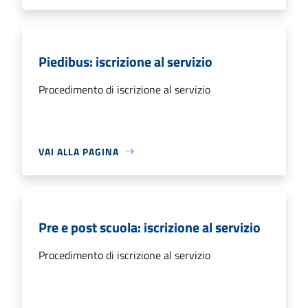
Piedibus: iscrizione al servizio
Procedimento di iscrizione al servizio
VAI ALLA PAGINA
Pre e post scuola: iscrizione al servizio
Procedimento di iscrizione al servizio