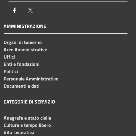
Facebook
Twitter
AMMINISTRAZIONE
Organi di Governo
Aree Amministrative
Uffici
Enti e fondazioni
Politici
Personale Amministrativo
Documenti e dati
CATEGORIE DI SERVIZIO
Anagrafe e stato civile
Cultura e tempo libero
Vita lavorativa