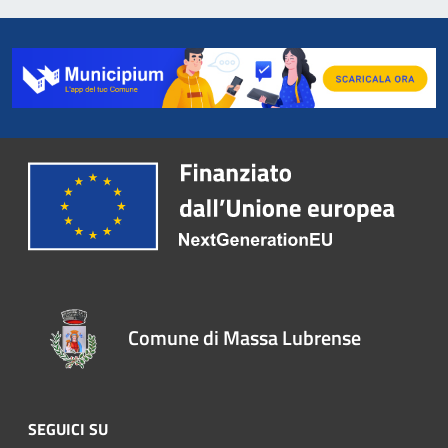
Comune di Massa Lubrense
SEGUICI SU