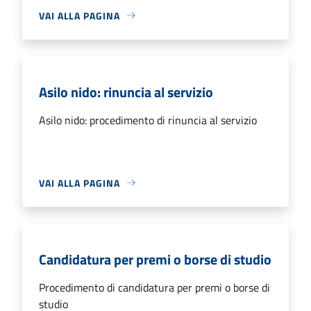
VAI ALLA PAGINA
Asilo nido: rinuncia al servizio
Asilo nido: procedimento di rinuncia al servizio
VAI ALLA PAGINA
Candidatura per premi o borse di studio
Procedimento di candidatura per premi o borse di
studio