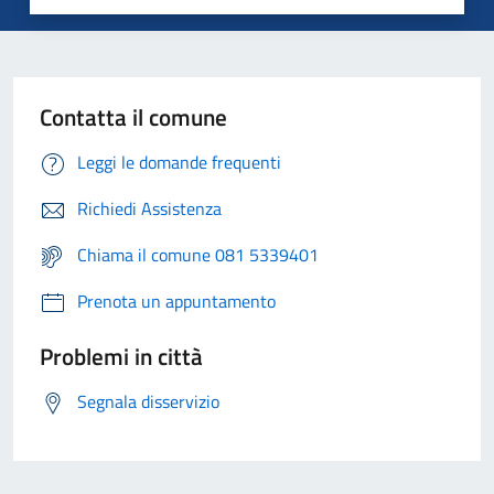
Contatta il comune
Leggi le domande frequenti
Richiedi Assistenza
Chiama il comune 081 5339401
Prenota un appuntamento
Problemi in città
Segnala disservizio