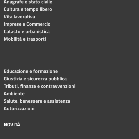
Anagrafe e stato civile
Cultura e tempo libero
Vita lavorativa
Imprese e Commercio
Catasto e urbanistica
Mobilità e trasporti
Educazione e formazione
Giustizia e sicurezza pubblica
Tributi, finanze e contravvenzioni
Ambiente
Salute, benessere e assistenza
Autorizzazioni
NOVITÀ