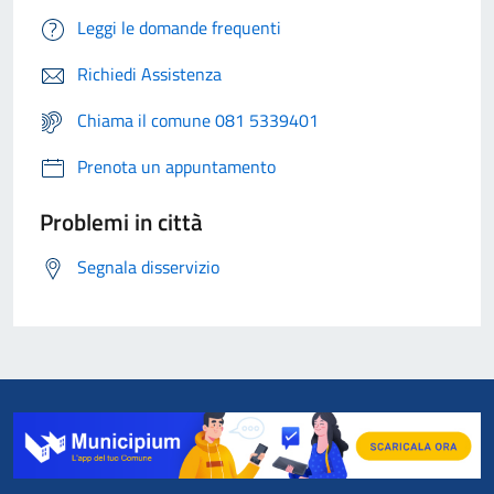
Leggi le domande frequenti
Richiedi Assistenza
Chiama il comune 081 5339401
Prenota un appuntamento
Problemi in città
Segnala disservizio