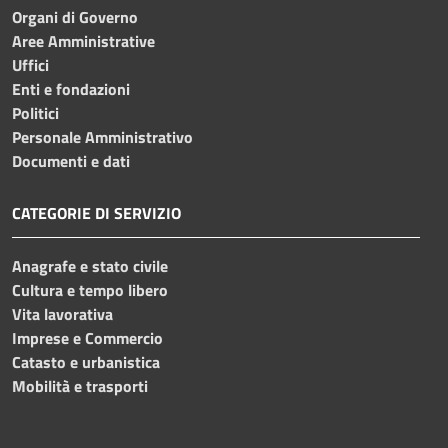
Organi di Governo
Aree Amministrative
Uffici
Enti e fondazioni
Politici
Personale Amministrativo
Documenti e dati
CATEGORIE DI SERVIZIO
Anagrafe e stato civile
Cultura e tempo libero
Vita lavorativa
Imprese e Commercio
Catasto e urbanistica
Mobilità e trasporti