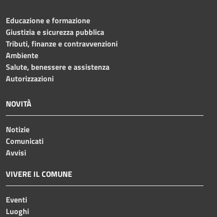
Educazione e formazione
Giustizia e sicurezza pubblica
Tributi, finanze e contravvenzioni
Ambiente
Salute, benessere e assistenza
Autorizzazioni
NOVITÀ
Notizie
Comunicati
Avvisi
VIVERE IL COMUNE
Eventi
Luoghi