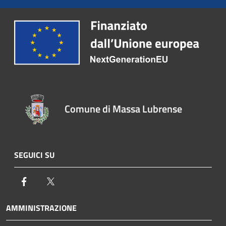
Comune di Massa Lubrense
SEGUICI SU
Facebook
Twitter
AMMINISTRAZIONE