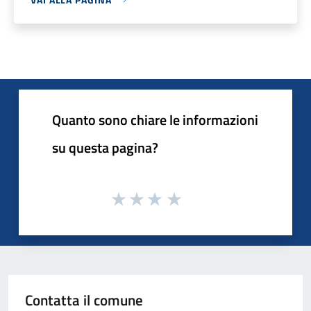
Quanto sono chiare le informazioni
su questa pagina?
Contatta il comune