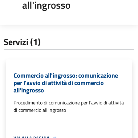
all'ingrosso
Servizi (1)
Commercio all'ingrosso: comunicazione
per l'avvio di attività di commercio
all'ingrosso
Procedimento di comunicazione per l'avvio di attività
di commercio all'ingrosso
VAI ALLA PAGINA