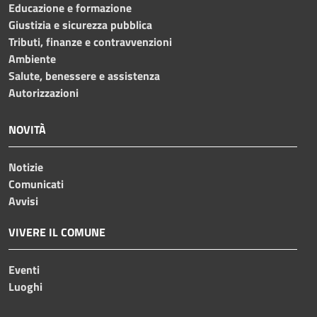
Educazione e formazione
Giustizia e sicurezza pubblica
Tributi, finanze e contravvenzioni
Ambiente
Salute, benessere e assistenza
Autorizzazioni
NOVITÀ
Notizie
Comunicati
Avvisi
VIVERE IL COMUNE
Eventi
Luoghi