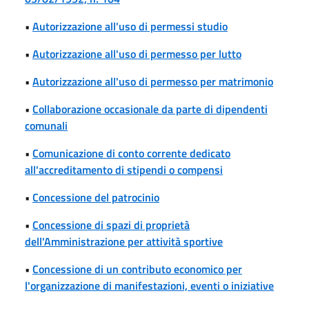
•
Autorizzazione all'uso di permessi studio
•
Autorizzazione all'uso di permesso per lutto
•
Autorizzazione all'uso di permesso per matrimonio
•
Collaborazione occasionale da parte di dipendenti
comunali
•
Comunicazione di conto corrente dedicato
all'accreditamento di stipendi o compensi
•
Concessione del patrocinio
•
Concessione di spazi di proprietà
dell'Amministrazione per attività sportive
•
Concessione di un contributo economico per
l'organizzazione di manifestazioni, eventi o iniziative