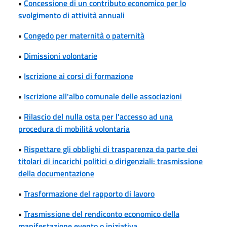
•
Concessione di un contributo economico per lo
svolgimento di attività annuali
•
Congedo per maternità o paternità
•
Dimissioni volontarie
•
Iscrizione ai corsi di formazione
•
Iscrizione all'albo comunale delle associazioni
•
Rilascio del nulla osta per l'accesso ad una
procedura di mobilità volontaria
•
Rispettare gli obblighi di trasparenza da parte dei
titolari di incarichi politici o dirigenziali: trasmissione
della documentazione
•
Trasformazione del rapporto di lavoro
•
Trasmissione del rendiconto economico della
manifestazione evento o iniziativa