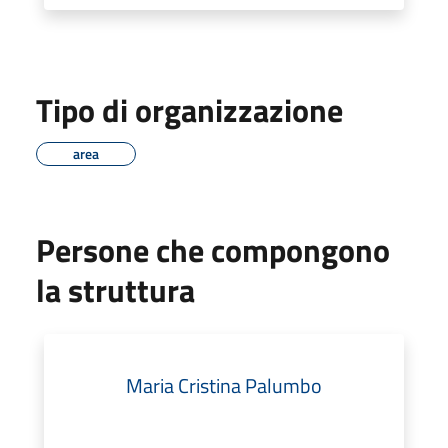
Tipo di organizzazione
area
Persone che compongono
la struttura
Maria Cristina Palumbo