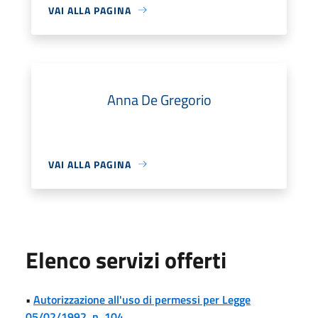
VAI ALLA PAGINA
Anna De Gregorio
VAI ALLA PAGINA
Elenco servizi offerti
•
Autorizzazione all'uso di permessi per Legge
05/02/1992, n. 104