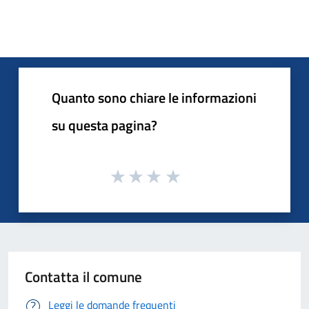
Quanto sono chiare le informazioni
su questa pagina?
Contatta il comune
Leggi le domande frequenti