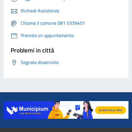
Richiedi Assistenza
Chiama il comune 081 5339401
Prenota un appuntamento
Problemi in città
Segnala disservizio