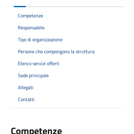
Competenze
Responsabile
Tipo di organizzazione
Persone che compongono la struttura
Elenco servizi offerti
Sede principale
Allegati
Contatti
Competenze