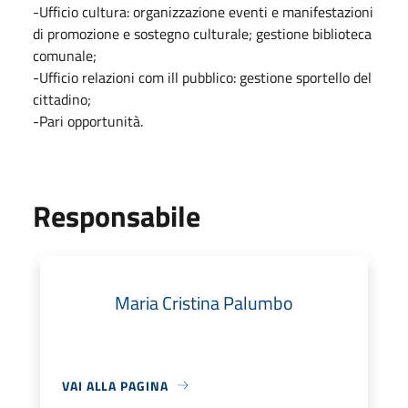
-Ufficio cultura: organizzazione eventi e manifestazioni
di promozione e sostegno culturale; gestione biblioteca
comunale;
-Ufficio relazioni com ill pubblico: gestione sportello del
cittadino;
-Pari opportunità.
Responsabile
Maria Cristina Palumbo
VAI ALLA PAGINA