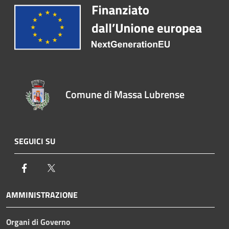
Comune di Massa Lubrense
SEGUICI SU
Facebook
Twitter
AMMINISTRAZIONE
Organi di Governo