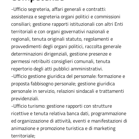
-Ufficio segreteria, affari generali e contratti:
assistenza e segreteria organi politici e commissioni
consiliari; gestione rapporti istituzionali con altri Enti
territoriali e con organi governativi nazionali e
regionali, tenuta originali statuto, regolamenti e
provvedimenti degli organi politici, raccolta generale
determinazioni dirigenziali, gestione presenze e
permessi retribuiti consiglieri comunali, tenuta
repertorio degli atti pubblici amministrativi.
-Ufficio gestione giuridica del persomale: formazione e
proposta fabbisogno personale; gestione giuridica
personale in servizio, relazioni sindacali e trattamenti
previdenziali.
-Ufficio turismo: gestione rapporti con strutture
ricettive e tenuta relativa banca dati, programmazione
ed organizzazione di attività, eventi e manifestazioni di
animazione e promozione turistica e di marketing
territoriale;