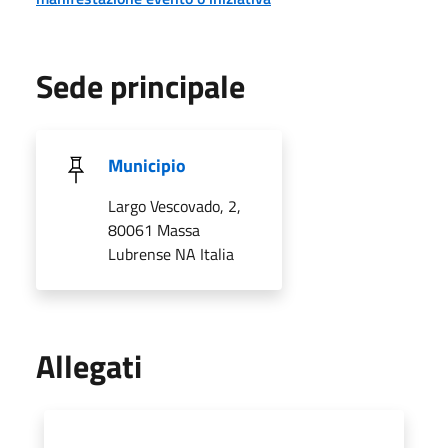
Sede principale
Municipio
Largo Vescovado, 2,
80061 Massa
Lubrense NA Italia
Allegati