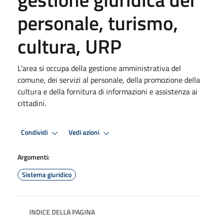
personale, turismo,
cultura, URP
L'area si occupa della gestione amministrativa del
comune, dei servizi al personale, della promozione della
cultura e della fornitura di informazioni e assistenza ai
cittadini.
Condividi
Vedi azioni
Argomenti:
Sistema giuridico
INDICE DELLA PAGINA