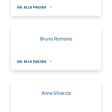
VAI ALLA PAGINA
Bruno Romano
VAI ALLA PAGINA
Anna Vinaccia