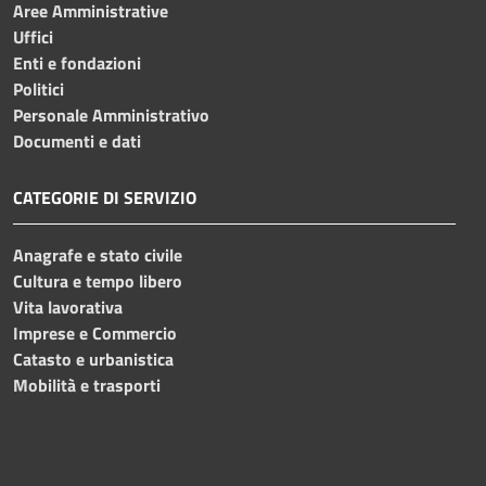
Aree Amministrative
Uffici
Enti e fondazioni
Politici
Personale Amministrativo
Documenti e dati
CATEGORIE DI SERVIZIO
Anagrafe e stato civile
Cultura e tempo libero
Vita lavorativa
Imprese e Commercio
Catasto e urbanistica
Mobilità e trasporti