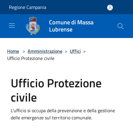
Salta al contenuto principale
Regione Campania
Comune di Massa
Lubrense
Home
>
Amministrazione
>
Uffici
>
Ufficio Protezione civile
Ufficio Protezione
civile
L'ufficio si occupa della prevenzione e della gestione
delle emergenze sul territorio comunale.