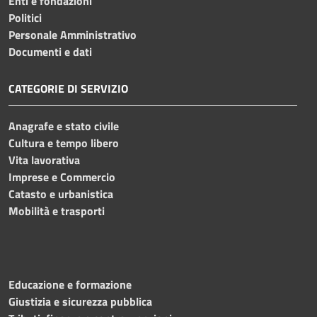
Enti e fondazioni
Politici
Personale Amministrativo
Documenti e dati
CATEGORIE DI SERVIZIO
Anagrafe e stato civile
Cultura e tempo libero
Vita lavorativa
Imprese e Commercio
Catasto e urbanistica
Mobilità e trasporti
Educazione e formazione
Giustizia e sicurezza pubblica