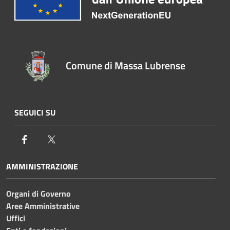
Comune di Massa Lubrense
SEGUICI SU
Facebook
Twitter
AMMINISTRAZIONE
Organi di Governo
Aree Amministrative
Uffici