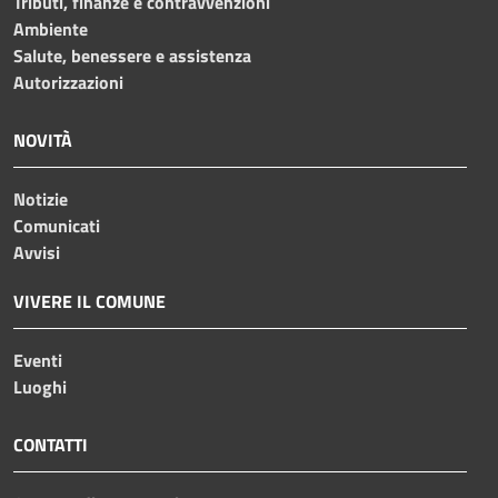
Tributi, finanze e contravvenzioni
Ambiente
Salute, benessere e assistenza
Autorizzazioni
NOVITÀ
Notizie
Comunicati
Avvisi
VIVERE IL COMUNE
Eventi
Luoghi
CONTATTI