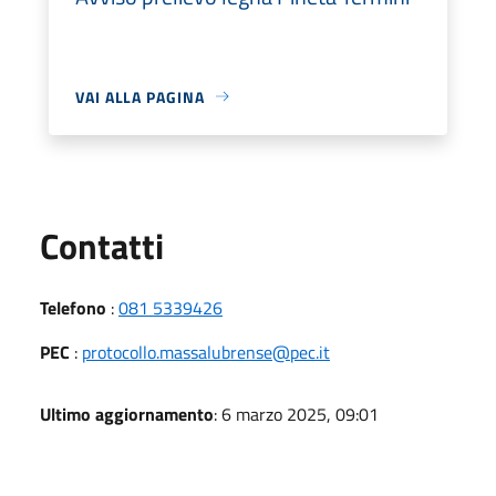
VAI ALLA PAGINA
Utili
Contatti
Telefono
:
081 5339426
PEC
:
protocollo.massalubrense@pec.it
Ultimo aggiornamento
: 6 marzo 2025, 09:01