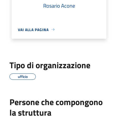
Rosario Acone
VAI ALLA PAGINA
Tipo di organizzazione
ufficio
Persone che compongono
la struttura