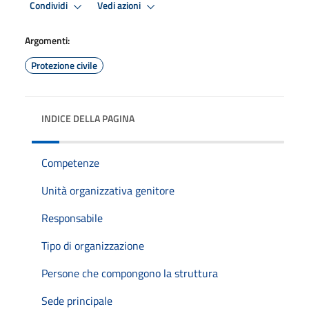
Condividi
Vedi azioni
Argomenti:
Protezione civile
INDICE DELLA PAGINA
Competenze
Unità organizzativa genitore
Responsabile
Tipo di organizzazione
Persone che compongono la struttura
Sede principale