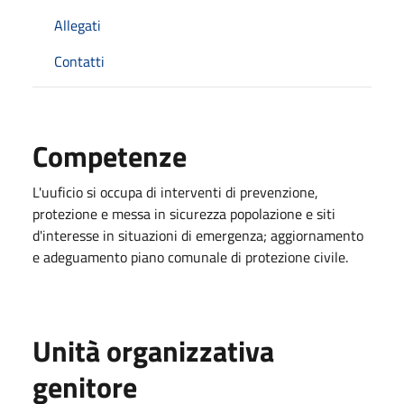
Allegati
Contatti
Competenze
L'uuficio si occupa di interventi di prevenzione,
protezione e messa in sicurezza popolazione e siti
d'interesse in situazioni di emergenza; aggiornamento
e adeguamento piano comunale di protezione civile.
Unità organizzativa
genitore