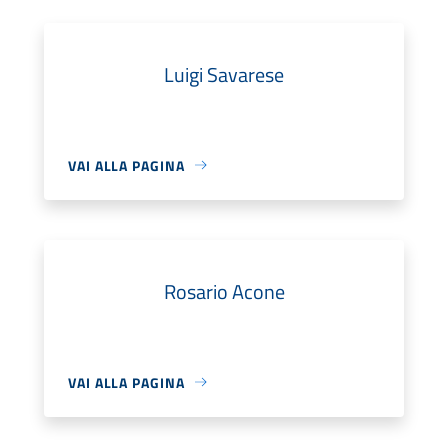
Luigi Savarese
VAI ALLA PAGINA
Rosario Acone
VAI ALLA PAGINA