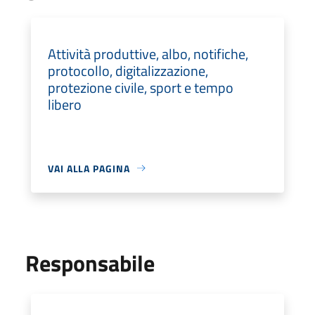
Attività produttive, albo, notifiche,
protocollo, digitalizzazione,
protezione civile, sport e tempo
libero
VAI ALLA PAGINA
Responsabile