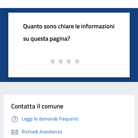
Quanto sono chiare le informazioni
su questa pagina?
Contatta il comune
Leggi le domande frequenti
Richiedi Assistenza