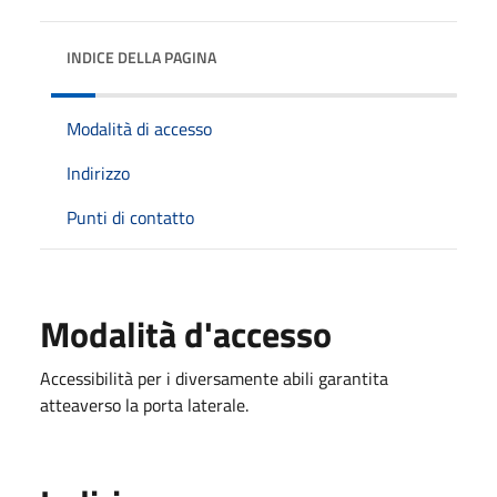
INDICE DELLA PAGINA
Modalità di accesso
Indirizzo
Punti di contatto
Modalità d'accesso
Accessibilità per i diversamente abili garantita
atteaverso la porta laterale.