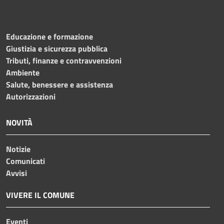
Educazione e formazione
Giustizia e sicurezza pubblica
Tributi, finanze e contravvenzioni
Ambiente
Salute, benessere e assistenza
Autorizzazioni
NOVITÀ
Notizie
Comunicati
Avvisi
VIVERE IL COMUNE
Eventi