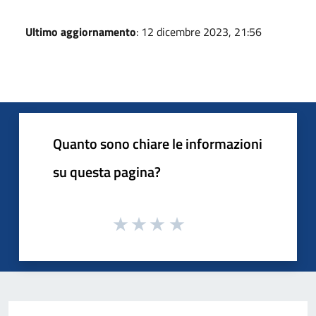
Ultimo aggiornamento
: 12 dicembre 2023, 21:56
Quanto sono chiare le informazioni
su questa pagina?