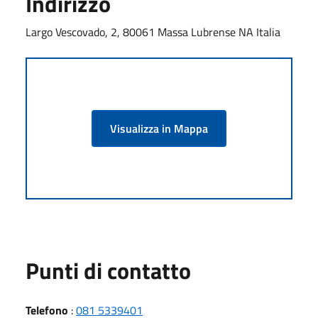
Indirizzo
Largo Vescovado, 2, 80061 Massa Lubrense NA Italia
Visualizza in Mappa
Punti di contatto
Telefono
:
081 5339401