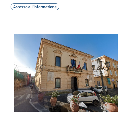
Accesso all'informazione