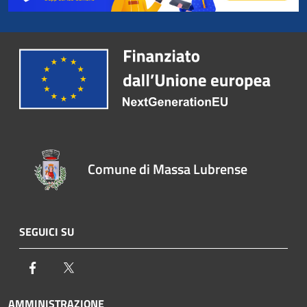
Comune di Massa Lubrense
SEGUICI SU
Facebook
Twitter
AMMINISTRAZIONE