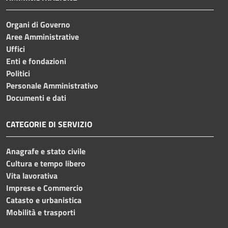
Organi di Governo
Aree Amministrative
Uffici
Enti e fondazioni
Politici
Personale Amministrativo
Documenti e dati
CATEGORIE DI SERVIZIO
Anagrafe e stato civile
Cultura e tempo libero
Vita lavorativa
Imprese e Commercio
Catasto e urbanistica
Mobilità e trasporti