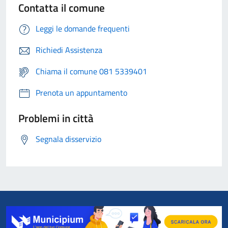
Contatta il comune
Leggi le domande frequenti
Richiedi Assistenza
Chiama il comune 081 5339401
Prenota un appuntamento
Problemi in città
Segnala disservizio