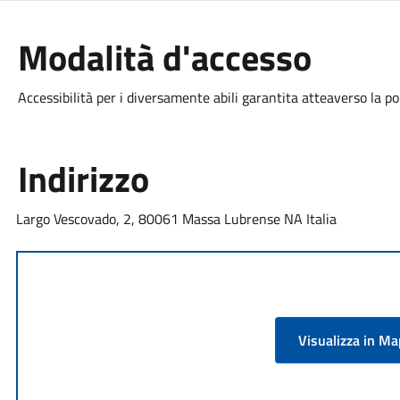
Modalità d'accesso
Accessibilità per i diversamente abili garantita atteaverso la po
Indirizzo
Largo Vescovado, 2, 80061 Massa Lubrense NA Italia
Visualizza in M