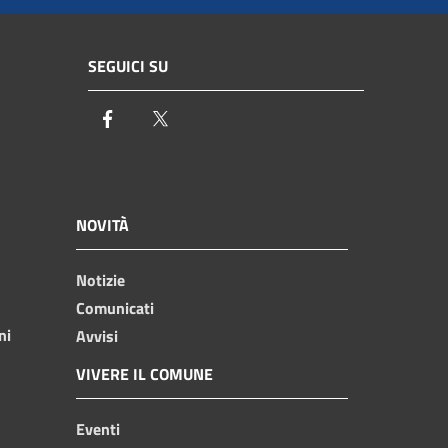
SEGUICI SU
Facebook
Twitter
NOVITÀ
Notizie
Comunicati
ni
Avvisi
VIVERE IL COMUNE
Eventi