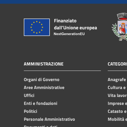
AMMINISTRAZIONE
CATEGORI
Organi di Governo
Anagrafe e
Aree Amministrative
Cultura e
Uffici
Vita lavor
Enti e fondazioni
Imprese 
Politici
Catasto e
Personale Amministrativo
Mobilità e
Documenti e dati