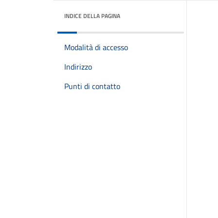
INDICE DELLA PAGINA
Modalità di accesso
Indirizzo
Punti di contatto