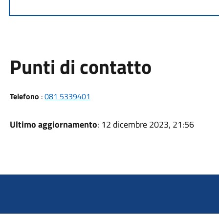
Punti di contatto
Telefono
:
081 5339401
Ultimo aggiornamento
: 12 dicembre 2023, 21:56