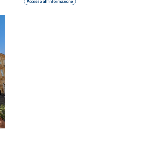
Accesso all'informazione