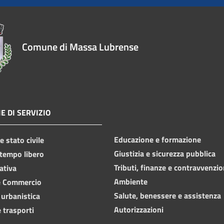
Comune di Massa Lubrense
E DI SERVIZIO
Educazione e formazione
 stato civile
Giustizia e sicurezza pubblica
 tempo libero
Tributi, finanze e contravvenzio
ativa
Ambiente
e Commercio
Salute, benessere e assistenza
 urbanistica
Autorizzazioni
 trasporti