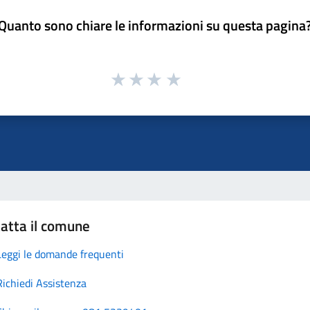
Quanto sono chiare le informazioni su questa pagina
atta il comune
Leggi le domande frequenti
Richiedi Assistenza