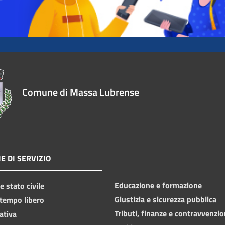
Comune di Massa Lubrense
E DI SERVIZIO
Educazione e formazione
 stato civile
Giustizia e sicurezza pubblica
 tempo libero
Tributi, finanze e contravvenzio
ativa