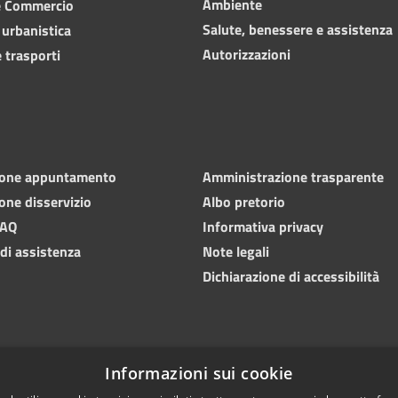
Ambiente
e Commercio
Salute, benessere e assistenza
 urbanistica
Autorizzazioni
 trasporti
ione appuntamento
Amministrazione trasparente
one disservizio
Albo pretorio
FAQ
Informativa privacy
 di assistenza
Note legali
Dichiarazione di accessibilità
Informazioni sui cookie