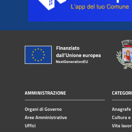
AMMINISTRAZIONE
CATEGORI
Organi di Governo
Anagrafe e
Aree Amministrative
Cultura e
Uffici
Vita lavor