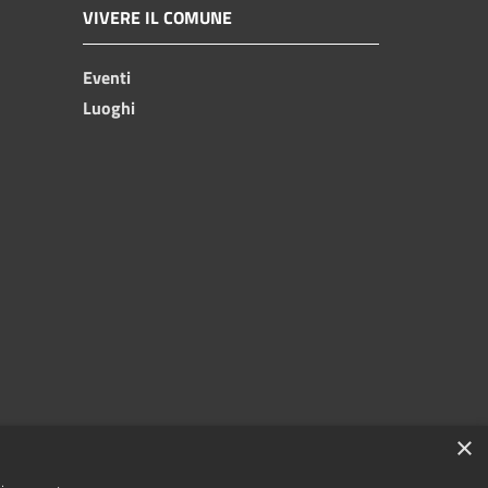
VIVERE IL COMUNE
Eventi
Luoghi
×