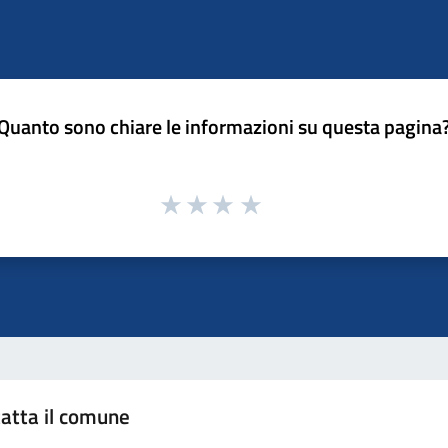
Quanto sono chiare le informazioni su questa pagina
atta il comune