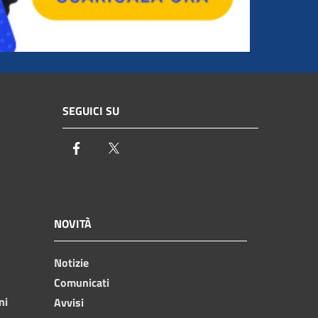
SEGUICI SU
Facebook
Twitter
NOVITÀ
Notizie
Comunicati
ni
Avvisi