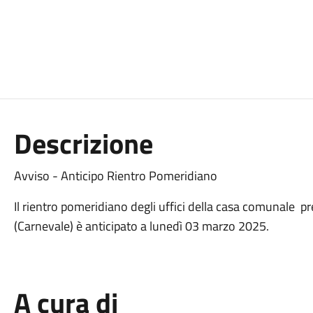
Descrizione
Avviso - Anticipo Rientro Pomeridiano
Il rientro pomeridiano degli uffici della casa comunale 
(Carnevale) è anticipato a lunedì 03 marzo 2025.
A cura di