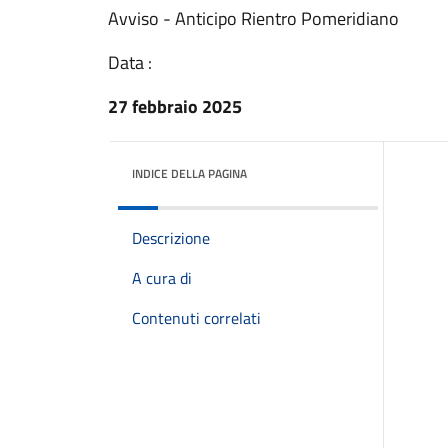
Avviso - Anticipo Rientro Pomeridiano
Data :
27 febbraio 2025
INDICE DELLA PAGINA
Descrizione
A cura di
Contenuti correlati