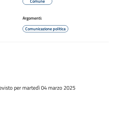
Comune
Argomenti:
Comunicazione politica
previsto per martedì 04 marzo 2025