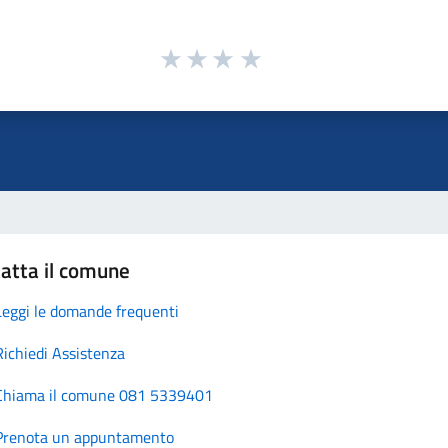
atta il comune
Leggi le domande frequenti
Richiedi Assistenza
Chiama il comune 081 5339401
Prenota un appuntamento