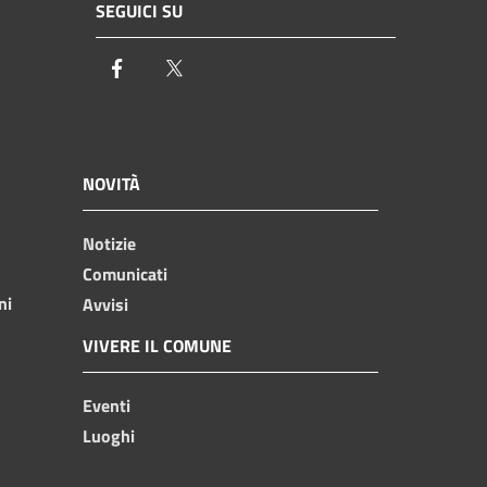
SEGUICI SU
Facebook
Twitter
NOVITÀ
Notizie
Comunicati
ni
Avvisi
VIVERE IL COMUNE
Eventi
Luoghi