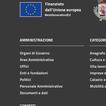
AMMINISTRAZIONE
CATEGORI
Organi di Governo
Anagrafe e
Aree Amministrative
Cultura e
Uffici
Vita lavor
Enti e fondazioni
Imprese 
Politici
Catasto e
Personale Amministrativo
Mobilità e
Documenti e dati
CONTATTI