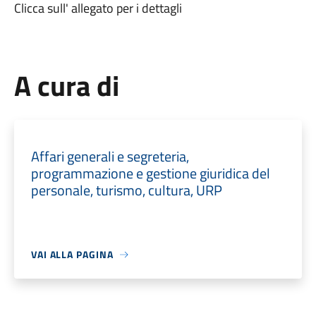
Clicca sull' allegato per i dettagli
A cura di
Affari generali e segreteria,
programmazione e gestione giuridica del
personale, turismo, cultura, URP
VAI ALLA PAGINA