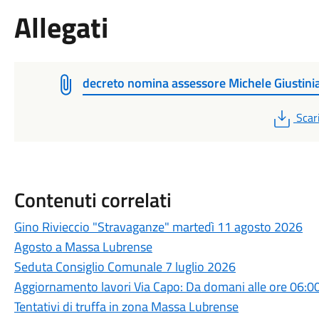
Allegati
decreto nomina assessore Michele Giustini
PDF
Scar
Contenuti correlati
Gino Rivieccio "Stravaganze" martedì 11 agosto 2026
Agosto a Massa Lubrense
Seduta Consiglio Comunale 7 luglio 2026
Aggiornamento lavori Via Capo: Da domani alle ore 06:00
Tentativi di truffa in zona Massa Lubrense