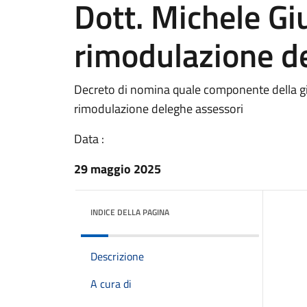
Dott. Michele Giu
rimodulazione d
Decreto di nomina quale componente della gi
rimodulazione deleghe assessori
Data :
29 maggio 2025
INDICE DELLA PAGINA
Descrizione
A cura di