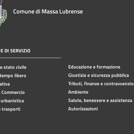
Comune di Massa Lubrense
E DI SERVIZIO
Educazione e formazione
 stato civile
Giustizia e sicurezza pubblica
 tempo libero
Tributi, finanze e contravvenzio
ativa
Ambiente
e Commercio
Salute, benessere e assistenza
 urbanistica
Autorizzazioni
 trasporti