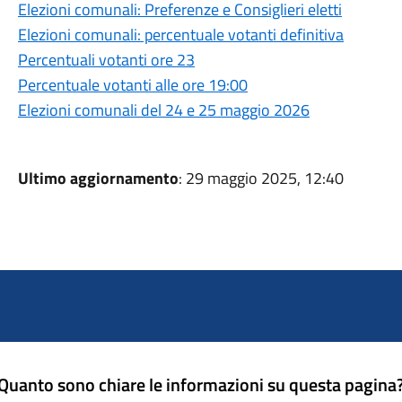
Elezioni comunali: Preferenze e Consiglieri eletti
Elezioni comunali: percentuale votanti definitiva
Percentuali votanti ore 23
Percentuale votanti alle ore 19:00
Elezioni comunali del 24 e 25 maggio 2026
Ultimo aggiornamento
: 29 maggio 2025, 12:40
Quanto sono chiare le informazioni su questa pagina