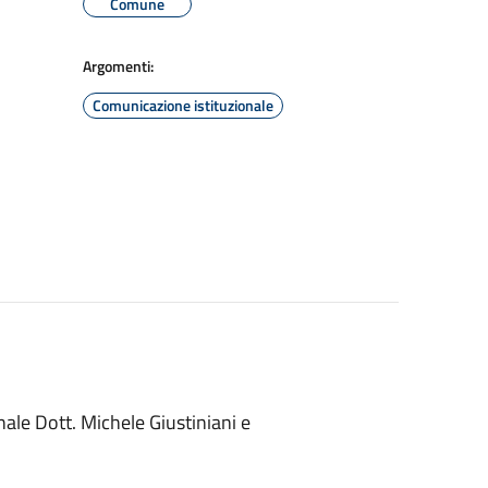
Comune
Argomenti:
Comunicazione istituzionale
le Dott. Michele Giustiniani e