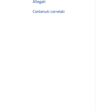
Allegati
Contenuti correlati