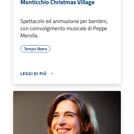
Monticchio Christmas Village
Spettacolo ed animazione per bambini,
con coinvolgimento musicale di Peppe
Merolla.
Tempo libero
LEGGI DI PIÙ