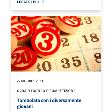
LEGGI DI PIÙ
22 DICEMBRE 2023
GARA O TORNEO O COMPETIZIONE
Tombolata con i diversamente
giovani