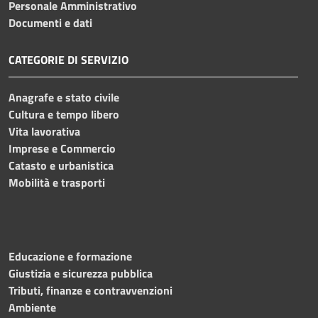
Personale Amministrativo
Documenti e dati
CATEGORIE DI SERVIZIO
Anagrafe e stato civile
Cultura e tempo libero
Vita lavorativa
Imprese e Commercio
Catasto e urbanistica
Mobilità e trasporti
Educazione e formazione
Giustizia e sicurezza pubblica
Tributi, finanze e contravvenzioni
Ambiente