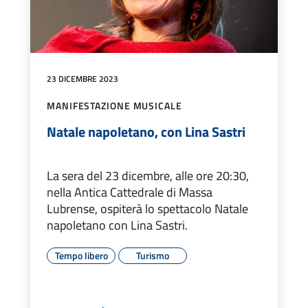
23 DICEMBRE 2023
MANIFESTAZIONE MUSICALE
Natale napoletano, con Lina Sastri
La sera del 23 dicembre, alle ore 20:30,
nella Antica Cattedrale di Massa
Lubrense, ospiterà lo spettacolo Natale
napoletano con Lina Sastri.
Tempo libero
Turismo