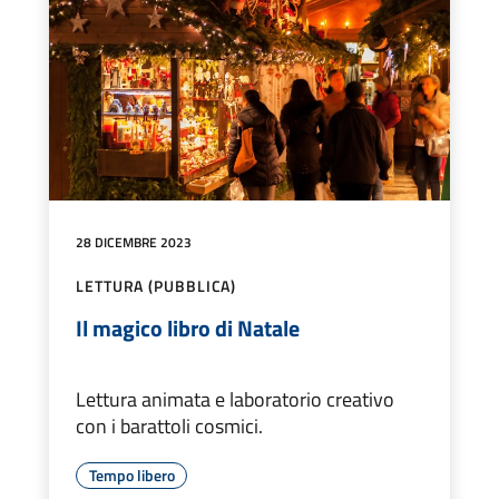
28 DICEMBRE 2023
LETTURA (PUBBLICA)
Il magico libro di Natale
Lettura animata e laboratorio creativo
con i barattoli cosmici.
Tempo libero