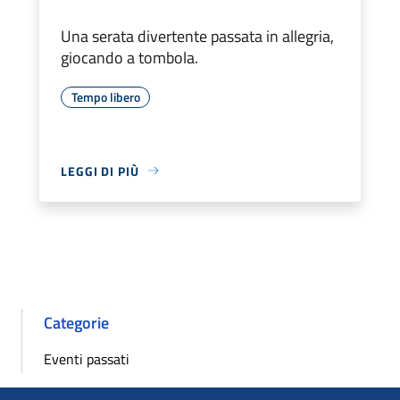
Una serata divertente passata in allegria,
giocando a tombola.
Tempo libero
LEGGI DI PIÙ
Categorie
Eventi passati