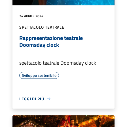
24 APRILE 2024
SPETTACOLO TEATRALE
Rappresentazione teatrale
Doomsday clock
spettacolo teatrale Doomsday clock
Sviluppo sostenibile
LEGGI DI PIÙ