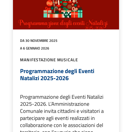
DA 30 NOVEMBRE 2025
A 6 GENNAIO 2026
MANIFESTAZIONE MUSICALE
Programmazione degli Eventi
Natalizi 2025-2026
Programmazione degli Eventi Natalizi
2025-2026. L’Amministrazione
Comunale invita cittadini e visitatori a
partecipare agli eventi realizzati in
collaborazione con le associazioni del