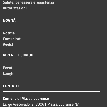
Salute, benessere e assistenza
Autorizzazioni
NOVITÀ
Notizie
Comunicati
Avvisi
VIVERE IL COMUNE
Eventi
Luoghi
CONTATTI
Comune di Massa Lubrense
Largo Vescovado, 2, 80061 Massa Lubrense NA