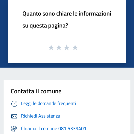
Quanto sono chiare le informazioni
su questa pagina?
Contatta il comune
Leggi le domande frequenti
Richiedi Assistenza
Chiama il comune 081 5339401