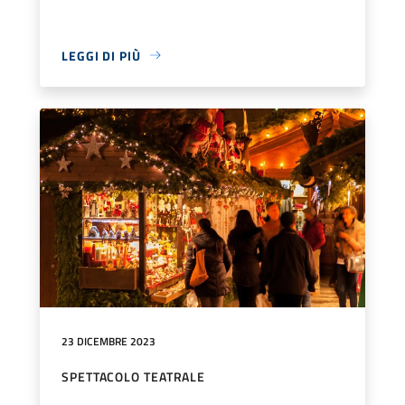
LEGGI DI PIÙ
23 DICEMBRE 2023
SPETTACOLO TEATRALE