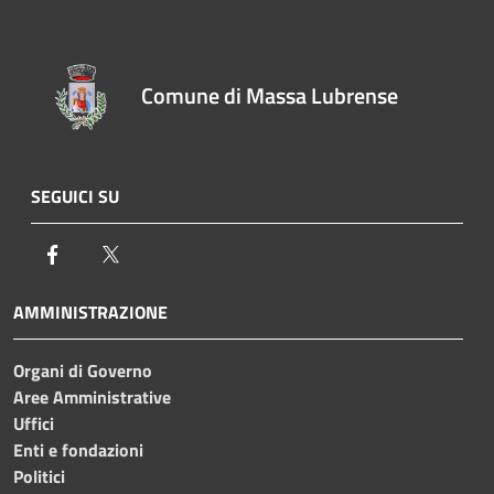
Comune di Massa Lubrense
SEGUICI SU
Facebook
Twitter
AMMINISTRAZIONE
Organi di Governo
Aree Amministrative
Uffici
Enti e fondazioni
Politici