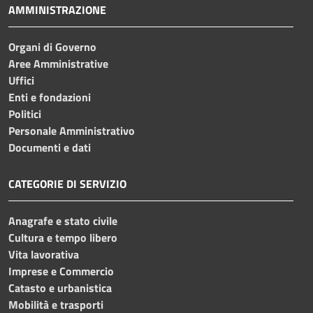
AMMINISTRAZIONE
Organi di Governo
Aree Amministrative
Uffici
Enti e fondazioni
Politici
Personale Amministrativo
Documenti e dati
CATEGORIE DI SERVIZIO
Anagrafe e stato civile
Cultura e tempo libero
Vita lavorativa
Imprese e Commercio
Catasto e urbanistica
Mobilità e trasporti