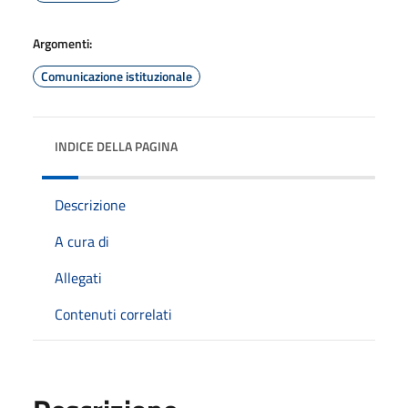
Argomenti:
Comunicazione istituzionale
INDICE DELLA PAGINA
Descrizione
A cura di
Allegati
Contenuti correlati