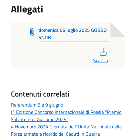
Allegati
domenica 06 luglio 2025 GOBBO
SNOB
PDF
Scarica
Contenuti correlati
Referendum 8 e 9 giugno
I° Edizione Concorso Internazionale di Poesia "Premio
Salvatore di Giacomo 2025"
4 Novembre 2024 Giornata dell' Unità Nazionale delle
Forze armate e ricordo dei Caduti in Guerra