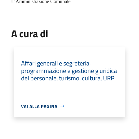
L’Amministrazione Comunale
A cura di
Affari generali e segreteria,
programmazione e gestione giuridica
del personale, turismo, cultura, URP
VAI ALLA PAGINA