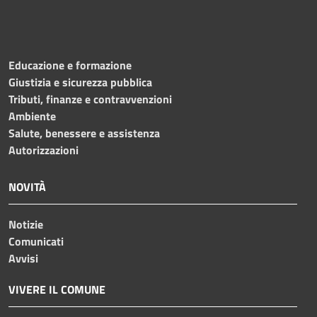
Educazione e formazione
Giustizia e sicurezza pubblica
Tributi, finanze e contravvenzioni
Ambiente
Salute, benessere e assistenza
Autorizzazioni
NOVITÀ
Notizie
Comunicati
Avvisi
VIVERE IL COMUNE