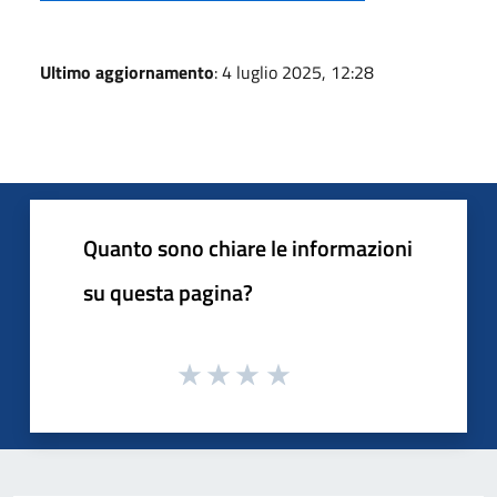
Ultimo aggiornamento
: 4 luglio 2025, 12:28
Quanto sono chiare le informazioni
su questa pagina?