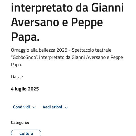
interpretato da Gianni
Aversano e Peppe
Papa.
Omaggio alla bellezza 2025 - Spettacolo teatrale
“GobboSnob”, interpretato da Gianni Aversano e Peppe
Papa.
Data :
4 luglio 2025
Condividi
Vedi azioni
Categorie:
Cultura