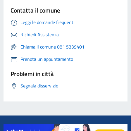
Contatta il comune
Leggi le domande frequenti
Richiedi Assistenza
Chiama il comune 081 5339401
Prenota un appuntamento
Problemi in città
Segnala disservizio