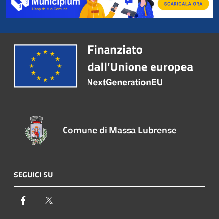
Comune di Massa Lubrense
SEGUICI SU
Facebook
Twitter