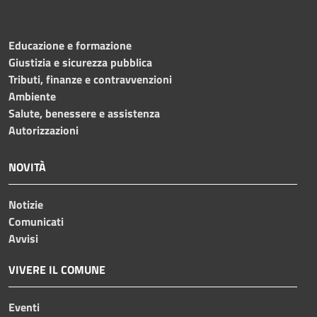
Educazione e formazione
Giustizia e sicurezza pubblica
Tributi, finanze e contravvenzioni
Ambiente
Salute, benessere e assistenza
Autorizzazioni
NOVITÀ
Notizie
Comunicati
Avvisi
VIVERE IL COMUNE
Eventi