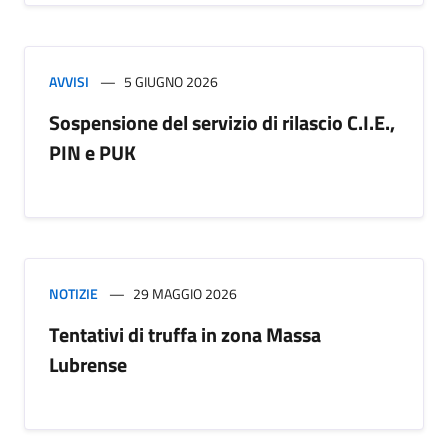
AVVISI
5 GIUGNO 2026
Sospensione del servizio di rilascio C.I.E.,
PIN e PUK
NOTIZIE
29 MAGGIO 2026
Tentativi di truffa in zona Massa
Lubrense