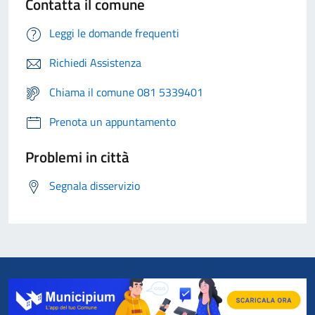
Contatta il comune
Leggi le domande frequenti
Richiedi Assistenza
Chiama il comune 081 5339401
Prenota un appuntamento
Problemi in città
Segnala disservizio