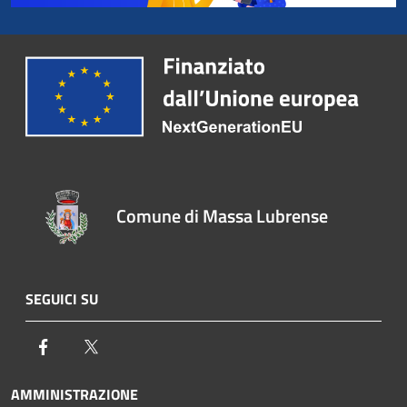
Comune di Massa Lubrense
SEGUICI SU
Facebook
Twitter
AMMINISTRAZIONE