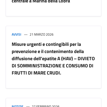
centrale a Marina della Lobra
AVVISI
21 MARZO 2026
Misure urgenti e contingibili per la
prevenzione e il contenimento della
diffusione dell’epatite A (HAV) – DIVIETO
DI SOMMINISTRAZIONE E CONSUMO DI
FRUTTI DI MARE CRUDI.
NOTIZIE
27 FEBBRAIO 2026