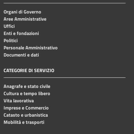
Organi di Governo
Aree Amministrative
Uffici
Enti e fondazioni
Politici
Personale Amministrativo
Documenti e dati
CATEGORIE DI SERVIZIO
Anagrafe e stato civile
Cultura e tempo libero
Vita lavorativa
Imprese e Commercio
Catasto e urbanistica
Mobilità e trasporti