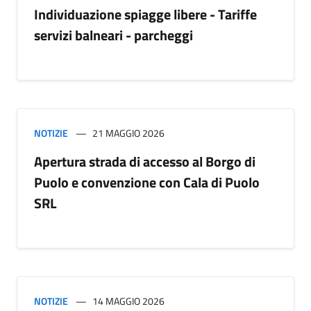
Individuazione spiagge libere - Tariffe
servizi balneari - parcheggi
NOTIZIE
21 MAGGIO 2026
Apertura strada di accesso al Borgo di
Puolo e convenzione con Cala di Puolo
SRL
NOTIZIE
14 MAGGIO 2026