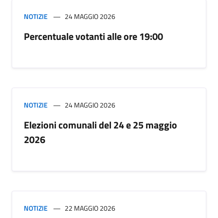
NOTIZIE
24 MAGGIO 2026
Percentuale votanti alle ore 19:00
NOTIZIE
24 MAGGIO 2026
Elezioni comunali del 24 e 25 maggio
2026
NOTIZIE
22 MAGGIO 2026