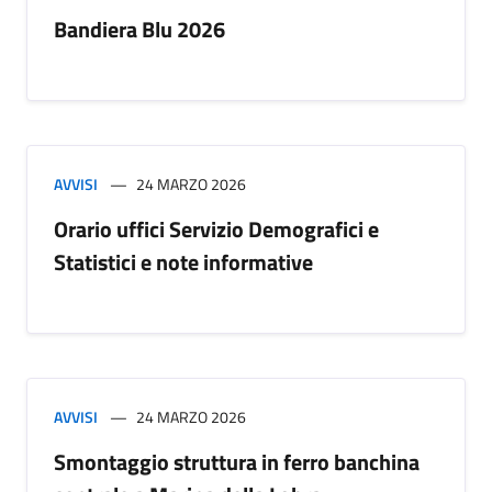
Bandiera Blu 2026
AVVISI
24 MARZO 2026
Orario uffici Servizio Demografici e
Statistici e note informative
AVVISI
24 MARZO 2026
Smontaggio struttura in ferro banchina