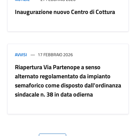
Inaugurazione nuovo Centro di Cottura
AVVISI
17 FEBBRAIO 2026
Riapertura Via Partenope a senso
alternato regolamentato da impianto
semaforico come disposto dall'ordinanza
sindacale n. 38 in data odierna