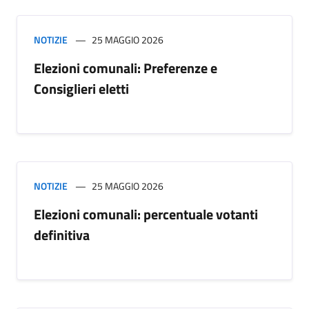
NOTIZIE
25 MAGGIO 2026
Elezioni comunali: Preferenze e
Consiglieri eletti
NOTIZIE
25 MAGGIO 2026
Elezioni comunali: percentuale votanti
definitiva