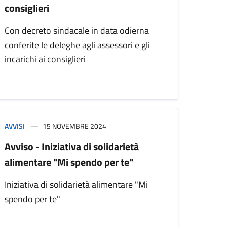
consiglieri
Con decreto sindacale in data odierna
conferite le deleghe agli assessori e gli
incarichi ai consiglieri
AVVISI
15 NOVEMBRE 2024
Avviso - Iniziativa di solidarietà
alimentare "Mi spendo per te"
Iniziativa di solidarietà alimentare "Mi
spendo per te"