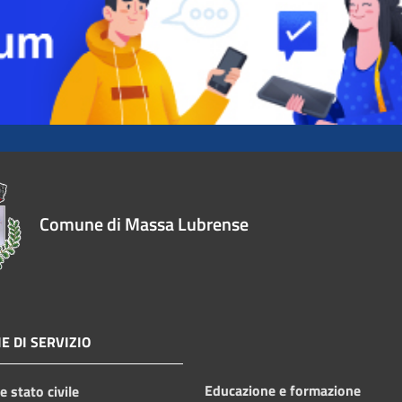
Comune di Massa Lubrense
E DI SERVIZIO
Educazione e formazione
 stato civile