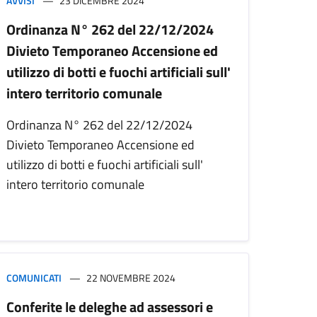
AVVISI
23 DICEMBRE 2024
Ordinanza N° 262 del 22/12/2024
Divieto Temporaneo Accensione ed
utilizzo di botti e fuochi artificiali sull'
intero territorio comunale
Ordinanza N° 262 del 22/12/2024
Divieto Temporaneo Accensione ed
utilizzo di botti e fuochi artificiali sull'
intero territorio comunale
COMUNICATI
22 NOVEMBRE 2024
Conferite le deleghe ad assessori e