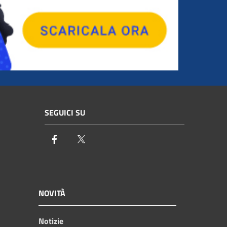
SEGUICI SU
Facebook
Twitter
NOVITÀ
Notizie