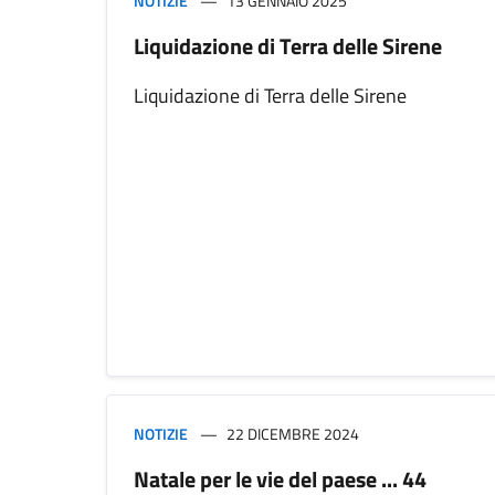
NOTIZIE
13 GENNAIO 2025
Liquidazione di Terra delle Sirene
Liquidazione di Terra delle Sirene
NOTIZIE
22 DICEMBRE 2024
Natale per le vie del paese ... 44