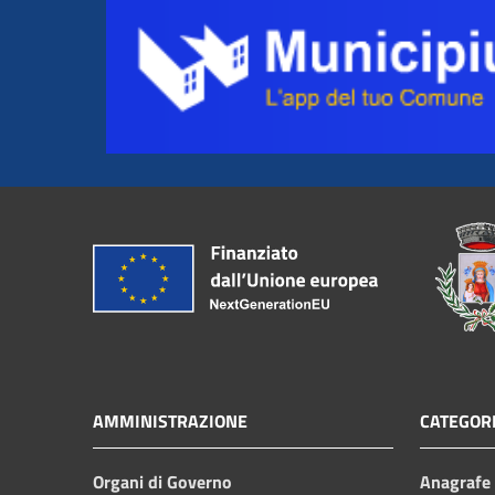
AMMINISTRAZIONE
CATEGORI
Organi di Governo
Anagrafe e