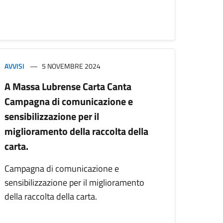
AVVISI
5 NOVEMBRE 2024
A Massa Lubrense Carta Canta
Campagna di comunicazione e
sensibilizzazione per il
miglioramento della raccolta della
carta.
Campagna di comunicazione e
sensibilizzazione per il miglioramento
della raccolta della carta.