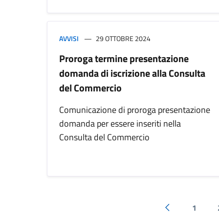
AVVISI
29 OTTOBRE 2024
Proroga termine presentazione
domanda di iscrizione alla Consulta
del Commercio
Comunicazione di proroga presentazione
domanda per essere inseriti nella
Consulta del Commercio
1
Pagina precede