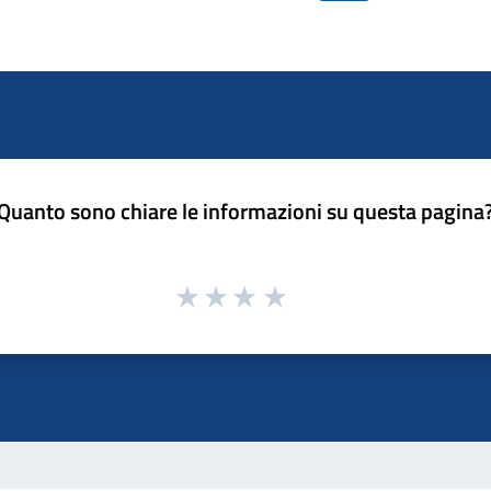
Quanto sono chiare le informazioni su questa pagina