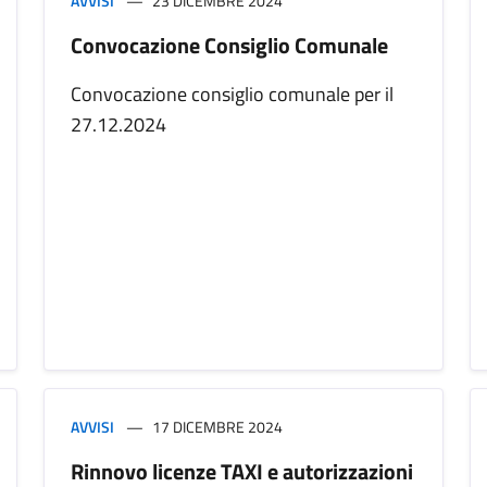
AVVISI
23 DICEMBRE 2024
Convocazione Consiglio Comunale
Convocazione consiglio comunale per il
27.12.2024
AVVISI
17 DICEMBRE 2024
Rinnovo licenze TAXI e autorizzazioni