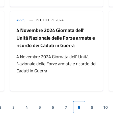
AVVISI
29 OTTOBRE 2024
4 Novembre 2024 Giornata dell'
Unità Nazionale delle Forze armate e
ricordo dei Caduti in Guerra
4 Novembre 2024 Giornata dell' Unità
Nazionale delle Forze armate e ricordo dei
Caduti in Guerra
2
3
4
5
6
7
8
9
10
nte