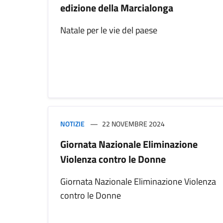
edizione della Marcialonga
Natale per le vie del paese
NOTIZIE
22 NOVEMBRE 2024
Giornata Nazionale Eliminazione
Violenza contro le Donne
Giornata Nazionale Eliminazione Violenza
contro le Donne