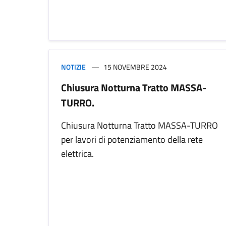
NOTIZIE
15 NOVEMBRE 2024
Chiusura Notturna Tratto MASSA-
TURRO.
Chiusura Notturna Tratto MASSA-TURRO
per lavori di potenziamento della rete
elettrica.