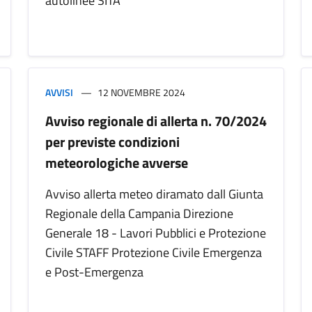
autolinee SITA
AVVISI
12 NOVEMBRE 2024
Avviso regionale di allerta n. 70/2024
per previste condizioni
meteorologiche avverse
Avviso allerta meteo diramato dall Giunta
Regionale della Campania Direzione
Generale 18 - Lavori Pubblici e Protezione
Civile STAFF Protezione Civile Emergenza
e Post-Emergenza