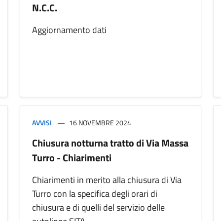
N.C.C.
Aggiornamento dati
AVVISI
16 NOVEMBRE 2024
Chiusura notturna tratto di Via Massa
Turro - Chiarimenti
Chiarimenti in merito alla chiusura di Via
Turro con la specifica degli orari di
chiusura e di quelli del servizio delle